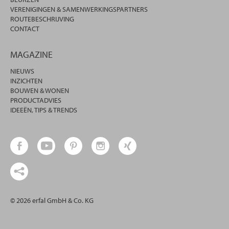
VERENIGINGEN & SAMENWERKINGSPARTNERS
ROUTEBESCHRIJVING
CONTACT
MAGAZINE
NIEUWS
INZICHTEN
BOUWEN & WONEN
PRODUCTADVIES
IDEEËN, TIPS & TRENDS
© 2026 erfal GmbH & Co. KG