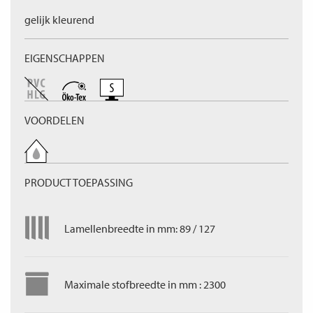
gelijk kleurend
EIGENSCHAPPEN
VOORDELEN
PRODUCT TOEPASSING
Lamellenbreedte in mm: 89 / 127
Maximale stofbreedte in mm : 2300