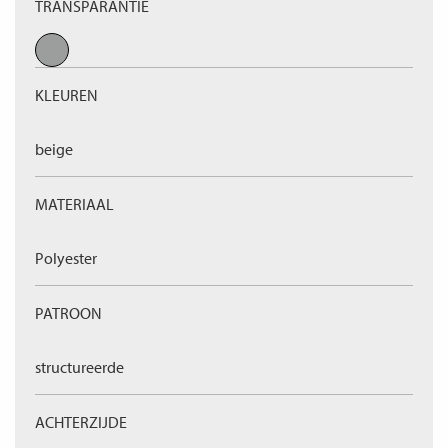
TRANSPARANTIE
KLEUREN
beige
MATERIAAL
Polyester
PATROON
structureerde
ACHTERZIJDE