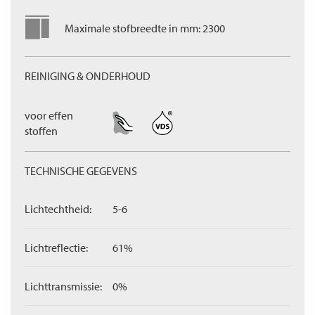
Maximale stofbreedte in mm: 2300
REINIGING & ONDERHOUD
voor effen
stoffen
TECHNISCHE GEGEVENS
Lichtechtheid:
5-6
Lichtreflectie:
61%
Lichttransmissie:
0%