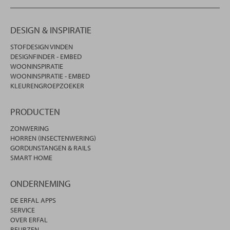
DESIGN & INSPIRATIE
STOFDESIGN VINDEN
DESIGNFINDER - EMBED
WOONINSPIRATIE
WOONINSPIRATIE - EMBED
KLEURENGROEPZOEKER
PRODUCTEN
ZONWERING
HORREN (INSECTENWERING)
GORDIJNSTANGEN & RAILS
SMART HOME
ONDERNEMING
DE ERFAL APPS
SERVICE
OVER ERFAL
BEURZEN