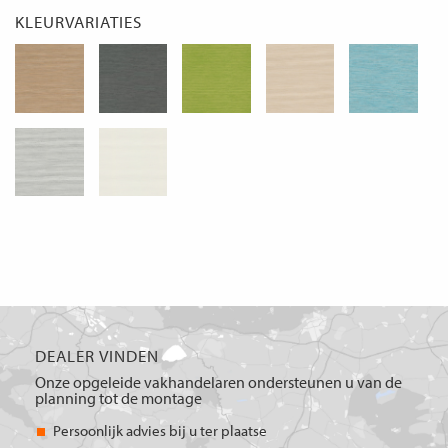
KLEURVARIATIES
DEALER VINDEN
Onze opgeleide vakhandelaren ondersteunen u van de
planning tot de montage
Persoonlijk advies bij u ter plaatse