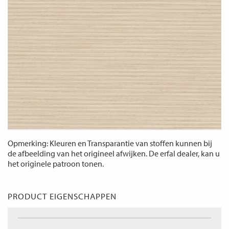
Opmerking: Kleuren en Transparantie van stoffen kunnen bij
de afbeelding van het origineel afwijken. De erfal dealer, kan u
het originele patroon tonen.
PRODUCT EIGENSCHAPPEN