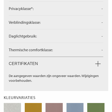
Privacyklasse*:
-
Verblindingsklasse:
-
Daglichtgebruik:
-
Thermische comfortklasse:
-
CERTIFIKATEN
De aangegeven waarden zijn ongeveer waarden. Wijzigingen
voorbehouden.
KLEURVARIATIES