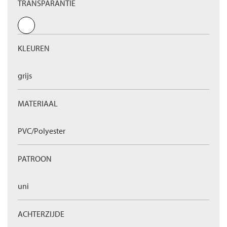
TRANSPARANTIE
KLEUREN
grijs
MATERIAAL
PVC/Polyester
PATROON
uni
ACHTERZIJDE