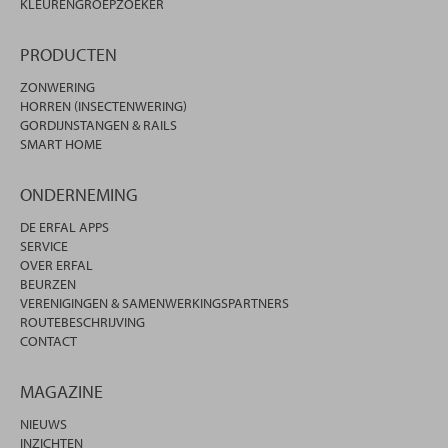
KLEURENGROEPZOEKER
PRODUCTEN
ZONWERING
HORREN (INSECTENWERING)
GORDIJNSTANGEN & RAILS
SMART HOME
ONDERNEMING
DE ERFAL APPS
SERVICE
OVER ERFAL
BEURZEN
VERENIGINGEN & SAMENWERKINGSPARTNERS
ROUTEBESCHRIJVING
CONTACT
MAGAZINE
NIEUWS
INZICHTEN