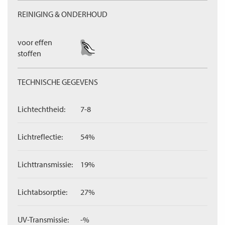
REINIGING & ONDERHOUD
voor effen
stoffen
TECHNISCHE GEGEVENS
Lichtechtheid:
7-8
Lichtreflectie:
54%
Lichttransmissie:
19%
Lichtabsorptie:
27%
UV-Transmissie:
-%