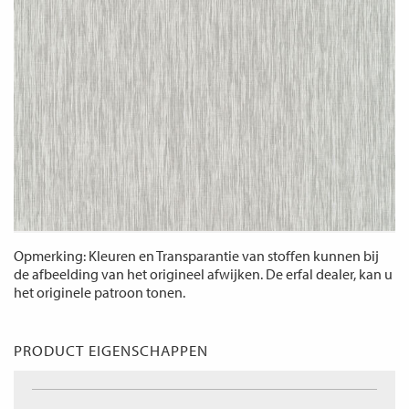
Opmerking: Kleuren en Transparantie van stoffen kunnen bij
de afbeelding van het origineel afwijken. De erfal dealer, kan u
het originele patroon tonen.
PRODUCT EIGENSCHAPPEN