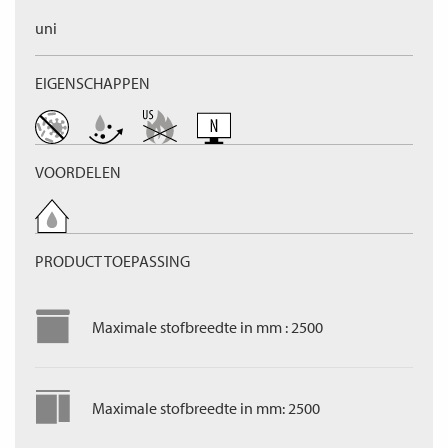
uni
EIGENSCHAPPEN
VOORDELEN
PRODUCT TOEPASSING
Maximale stofbreedte in mm : 2500
Maximale stofbreedte in mm: 2500