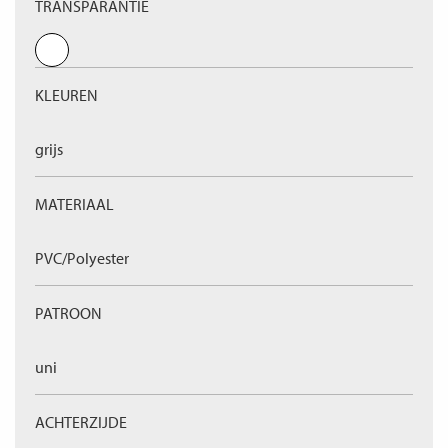
TRANSPARANTIE
KLEUREN
grijs
MATERIAAL
PVC/Polyester
PATROON
uni
ACHTERZIJDE