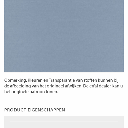
Opmerking: Kleuren en Transparantie van stoffen kunnen bij
de afbeelding van het origineel afwijken. De erfal dealer, kan u
het originele patroon tonen.
PRODUCT EIGENSCHAPPEN