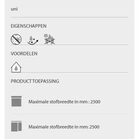
uni
EIGENSCHAPPEN
VOORDELEN
PRODUCT TOEPASSING
Maximale stofbreedte in mm : 2500
Maximale stofbreedte in mm: 2500