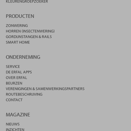
KLEURENGROEPZOEKER
PRODUCTEN
ZONWERING
HORREN (INSECTENWERING)
GORDIJNSTANGEN & RAILS
SMART HOME
ONDERNEMING
SERVICE
DE ERFAL APPS
OVER ERFAL
BEURZEN
VERENIGINGEN & SAMENWERKINGSPARTNERS
ROUTEBESCHRIJVING
CONTACT
MAGAZINE
NIEUWS
INZICHTEN