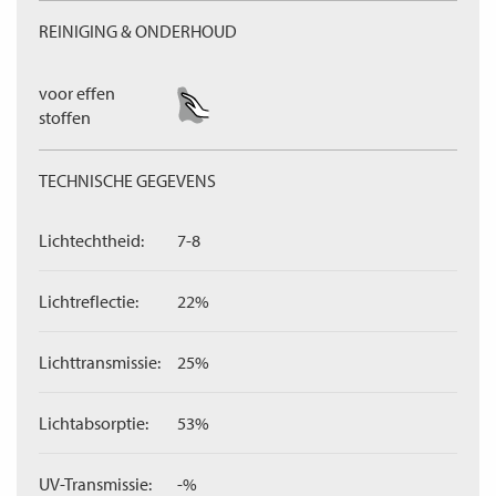
REINIGING & ONDERHOUD
voor effen
stoffen
TECHNISCHE GEGEVENS
Lichtechtheid:
7-8
Lichtreflectie:
22%
Lichttransmissie:
25%
Lichtabsorptie:
53%
UV-Transmissie:
-%