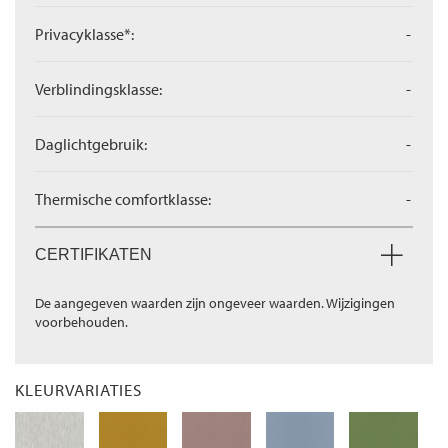
Privacyklasse*:
-
Verblindingsklasse:
-
Daglichtgebruik:
-
Thermische comfortklasse:
-
CERTIFIKATEN
De aangegeven waarden zijn ongeveer waarden. Wijzigingen
voorbehouden.
KLEURVARIATIES