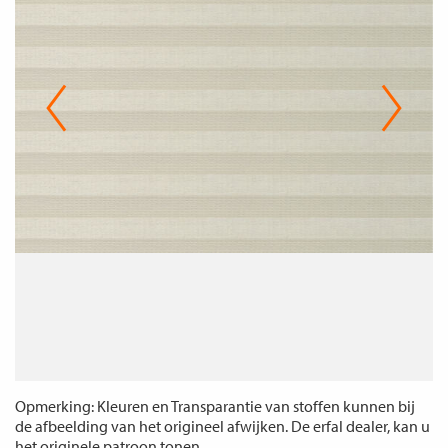
Opmerking: Kleuren en Transparantie van stoffen kunnen bij
de afbeelding van het origineel afwijken. De erfal dealer, kan u
het originele patroon tonen.