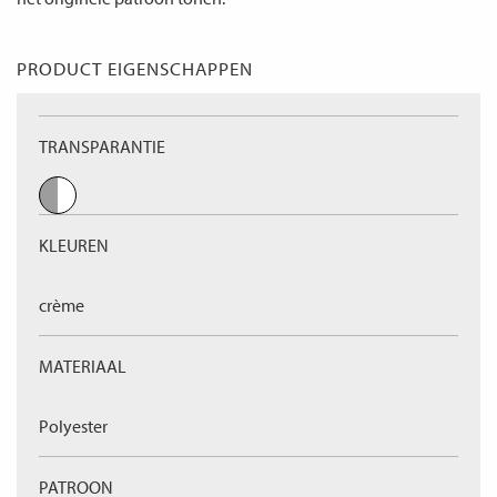
PRODUCT EIGENSCHAPPEN
TRANSPARANTIE
KLEUREN
crème
MATERIAAL
Polyester
PATROON