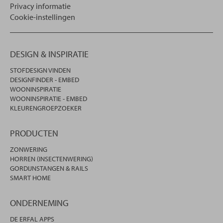
Privacy informatie
Cookie-instellingen
DESIGN & INSPIRATIE
STOFDESIGN VINDEN
DESIGNFINDER - EMBED
WOONINSPIRATIE
WOONINSPIRATIE - EMBED
KLEURENGROEPZOEKER
PRODUCTEN
ZONWERING
HORREN (INSECTENWERING)
GORDIJNSTANGEN & RAILS
SMART HOME
ONDERNEMING
DE ERFAL APPS