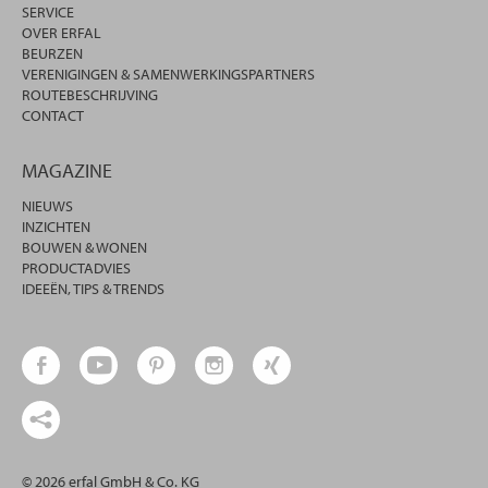
SERVICE
OVER ERFAL
BEURZEN
VERENIGINGEN & SAMENWERKINGSPARTNERS
ROUTEBESCHRIJVING
CONTACT
MAGAZINE
NIEUWS
INZICHTEN
BOUWEN & WONEN
PRODUCTADVIES
IDEEËN, TIPS & TRENDS
© 2026 erfal GmbH & Co. KG