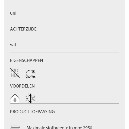
uni
ACHTERZIJDE
wit
EIGENSCHAPPEN
VOORDELEN
PRODUCT TOEPASSING
Maximale stofbreedte in mm: 2950