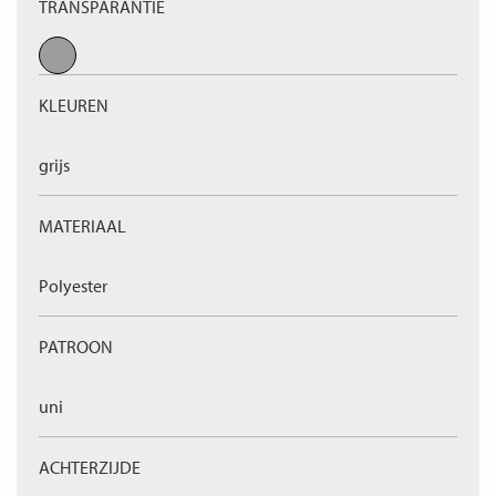
TRANSPARANTIE
KLEUREN
grijs
MATERIAAL
Polyester
PATROON
uni
ACHTERZIJDE