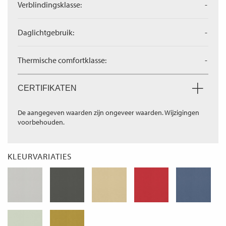
Verblindingsklasse:
-
Daglichtgebruik:
-
Thermische comfortklasse:
-
CERTIFIKATEN
De aangegeven waarden zijn ongeveer waarden. Wijzigingen
voorbehouden.
KLEURVARIATIES