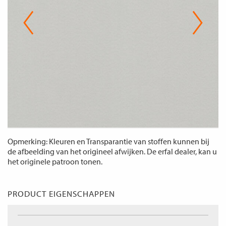
Opmerking: Kleuren en Transparantie van stoffen kunnen bij
de afbeelding van het origineel afwijken. De erfal dealer, kan u
het originele patroon tonen.
PRODUCT EIGENSCHAPPEN