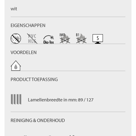
wit
EIGENSCHAPPEN
VOORDELEN
PRODUCT TOEPASSING
Lamellenbreedte in mm: 89 / 127
REINIGING & ONDERHOUD