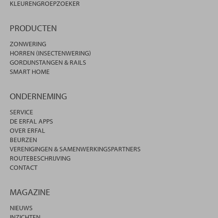
KLEURENGROEPZOEKER
PRODUCTEN
ZONWERING
HORREN (INSECTENWERING)
GORDIJNSTANGEN & RAILS
SMART HOME
ONDERNEMING
SERVICE
DE ERFAL APPS
OVER ERFAL
BEURZEN
VERENIGINGEN & SAMENWERKINGSPARTNERS
ROUTEBESCHRIJVING
CONTACT
MAGAZINE
NIEUWS
INZICHTEN