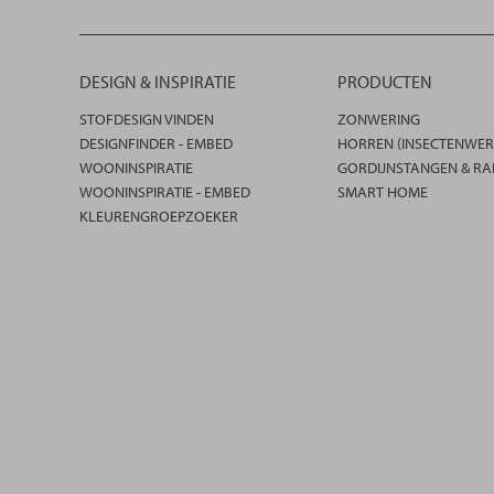
DESIGN & INSPIRATIE
PRODUCTEN
STOFDESIGN VINDEN
ZONWERING
DESIGNFINDER - EMBED
HORREN (INSECTENWER
WOONINSPIRATIE
GORDIJNSTANGEN & RA
WOONINSPIRATIE - EMBED
SMART HOME
KLEURENGROEPZOEKER