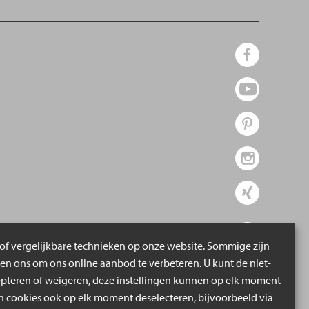
of vergelijkbare technieken op onze website. Sommige zijn
pen ons om ons online aanbod te verbeteren. U kunt de niet-
epteren of weigeren, deze instellingen kunnen op elk moment
cookies ook op elk moment deselecteren, bijvoorbeeld via