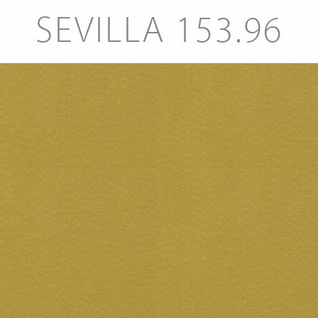
SEVILLA 153.96