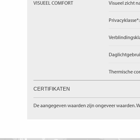
VISUEEL COMFORT
Visueel zicht n
Privacyklasse*:
Verblindingskl
Daglichtgebrui
Thermische com
CERTIFIKATEN
De aangegeven waarden zijn ongeveer waarden. W