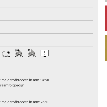
imale stofbreedte in mm : 2650
raamrolgordijn
imale stofbreedte in mm: 2650