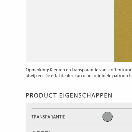
Opmerking: Kleuren en Transparantie van stoffen kunne
afwijken. De erfal dealer, kan u het originele patroon 
PRODUCT EIGENSCHAPPEN
TRANSPARANTIE