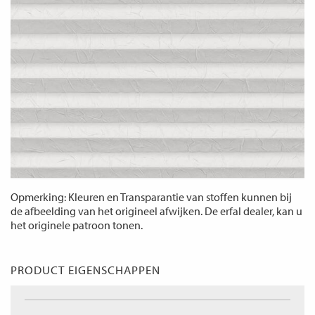
Opmerking: Kleuren en Transparantie van stoffen kunnen bij
de afbeelding van het origineel afwijken. De erfal dealer, kan u
het originele patroon tonen.
PRODUCT EIGENSCHAPPEN