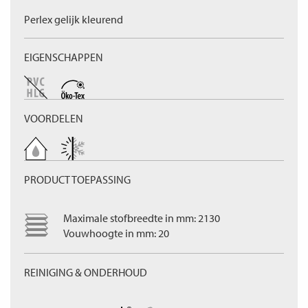
Perlex gelijk kleurend
EIGENSCHAPPEN
VOORDELEN
PRODUCT TOEPASSING
Maximale stofbreedte in mm: 2130
Vouwhoogte in mm: 20
REINIGING & ONDERHOUD