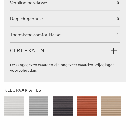
Verblindingsklasse:
0
Daglichtgebruik:
0
Thermische comfortklasse:
1
CERTIFIKATEN
De aangegeven waarden zijn ongeveer waarden. Wijzigingen
voorbehouden.
KLEURVARIATIES