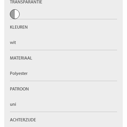
TRANSPARANTIE
KLEUREN
wit
MATERIAAL
Polyester
PATROON
uni
ACHTERZIJDE