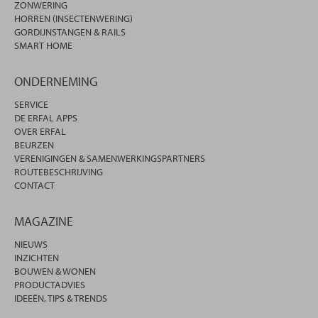
ZONWERING
HORREN (INSECTENWERING)
GORDIJNSTANGEN & RAILS
SMART HOME
ONDERNEMING
SERVICE
DE ERFAL APPS
OVER ERFAL
BEURZEN
VERENIGINGEN & SAMENWERKINGSPARTNERS
ROUTEBESCHRIJVING
CONTACT
MAGAZINE
NIEUWS
INZICHTEN
BOUWEN & WONEN
PRODUCTADVIES
IDEEËN, TIPS & TRENDS