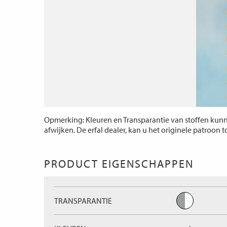
Opmerking: Kleuren en Transparantie van stoffen kunne
afwijken. De erfal dealer, kan u het originele patroon 
PRODUCT EIGENSCHAPPEN
TRANSPARANTIE