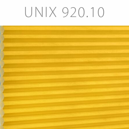
UNIX 920.10