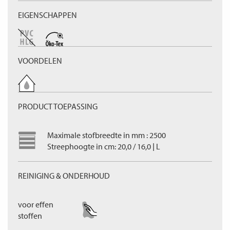
EIGENSCHAPPEN
VOORDELEN
PRODUCT TOEPASSING
Maximale stofbreedte in mm : 2500
Streephoogte in cm: 20,0 / 16,0 | L
REINIGING & ONDERHOUD
voor effen
stoffen