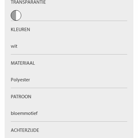
TRANSPARANTIE
KLEUREN
wit
MATERIAAL
Polyester
PATROON
bloemmotief
ACHTERZIJDE