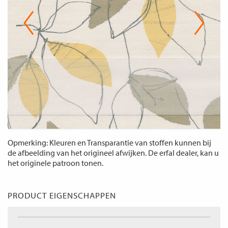
Opmerking: Kleuren en Transparantie van stoffen kunnen bij
de afbeelding van het origineel afwijken. De erfal dealer, kan u
het originele patroon tonen.
PRODUCT EIGENSCHAPPEN