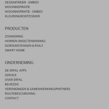
DESIGNFINDER - EMBED
WOONINSPIRATIE
WOONINSPIRATIE - EMBED
KLEURENGROEPZOEKER
PRODUCTEN
ZONWERING
HORREN (INSECTENWERING)
GORDIJNSTANGEN & RAILS
SMART HOME
ONDERNEMING
DE ERFAL APPS
SERVICE
OVER ERFAL
BEURZEN
VERENIGINGEN & SAMENWERKINGSPARTNERS
ROUTEBESCHRIJVING
CONTACT