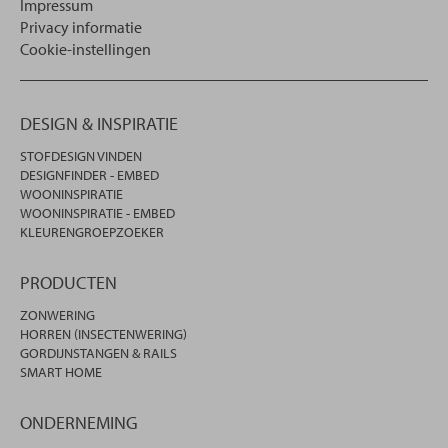
Impressum
Privacy informatie
Cookie-instellingen
DESIGN & INSPIRATIE
STOFDESIGN VINDEN
DESIGNFINDER - EMBED
WOONINSPIRATIE
WOONINSPIRATIE - EMBED
KLEURENGROEPZOEKER
PRODUCTEN
ZONWERING
HORREN (INSECTENWERING)
GORDIJNSTANGEN & RAILS
SMART HOME
ONDERNEMING