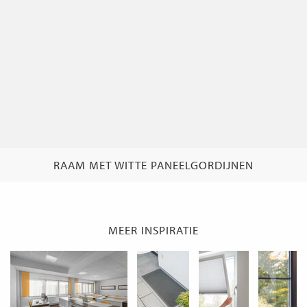
RAAM MET WITTE PANEELGORDIJNEN
MEER INSPIRATIE