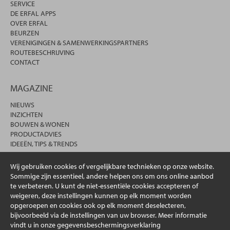
SERVICE
DE ERFAL APPS
OVER ERFAL
BEURZEN
VERENIGINGEN & SAMENWERKINGSPARTNERS
ROUTEBESCHRIJVING
CONTACT
MAGAZINE
NIEUWS
INZICHTEN
BOUWEN & WONEN
PRODUCTADVIES
IDEEËN, TIPS & TRENDS
Wij gebruiken cookies of vergelijkbare technieken op onze website.
Sommige zijn essentieel, andere helpen ons om ons online aanbod
te verbeteren. U kunt de niet-essentiële cookies accepteren of
weigeren, deze instellingen kunnen op elk moment worden
opgeroepen en cookies ook op elk moment deselecteren,
bijvoorbeeld via de instellingen van uw browser. Meer informatie
vindt u in onze gegevensbeschermingsverklaring