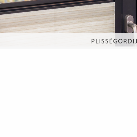
PLISSÉGORDI