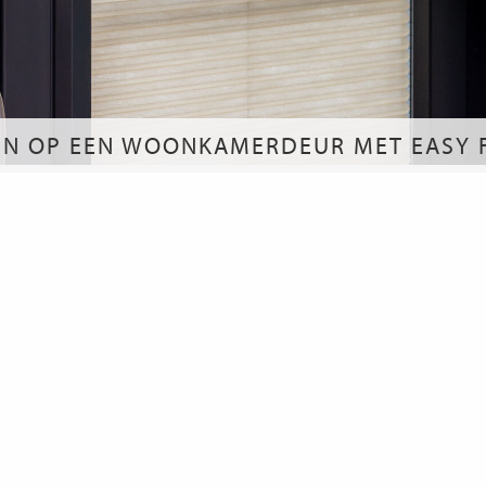
JN OP EEN WOONKAMERDEUR MET EASY