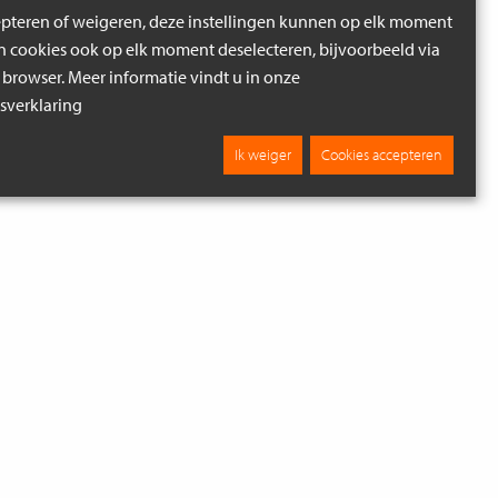
epteren of weigeren, deze instellingen kunnen op elk moment
cookies ook op elk moment deselecteren, bijvoorbeeld via
 browser. Meer informatie vindt u in onze
verklaring
Ik weiger
Cookies accepteren