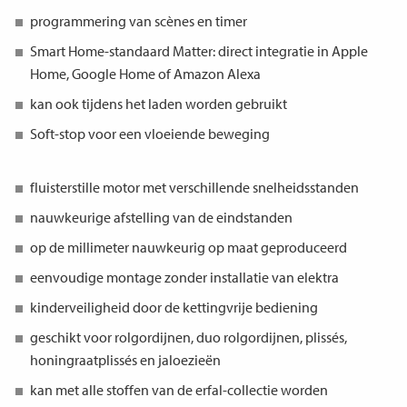
programmering van scènes en timer
Smart Home-standaard Matter: direct integratie in Apple
Home, Google Home of Amazon Alexa
kan ook tijdens het laden worden gebruikt
Soft-stop voor een vloeiende beweging
fluisterstille motor met verschillende snelheidsstanden
nauwkeurige afstelling van de eindstanden
op de millimeter nauwkeurig op maat geproduceerd
eenvoudige montage zonder installatie van elektra
kinderveiligheid door de kettingvrije bediening
geschikt voor rolgordijnen, duo rolgordijnen, plissés,
honingraatplissés en jaloezieën
kan met alle stoffen van de erfal-collectie worden