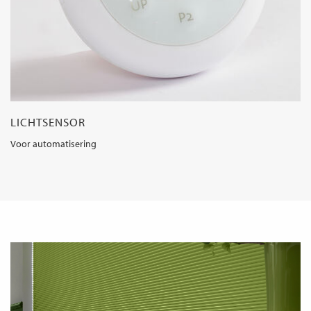
LICHTSENSOR
Voor automatisering