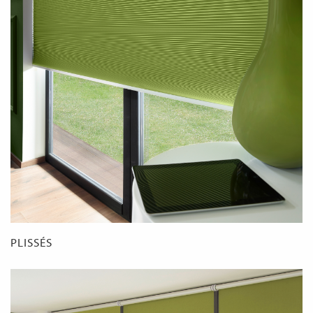
PLISSÉS