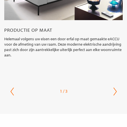
PRODUCTIE OP MAAT
Helemaal volgens uw eisen een door erfal op maat gemaakte eACCU
voor de afmeting van uw raam. Deze moderne elektrische aandrijving
past zich door zijn aantrekkelijke uiterlijk perfect aan elke woonruimte
aan.
1 / 3