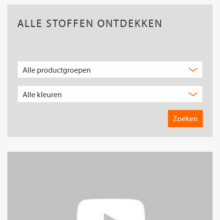
ALLE STOFFEN ONTDEKKEN