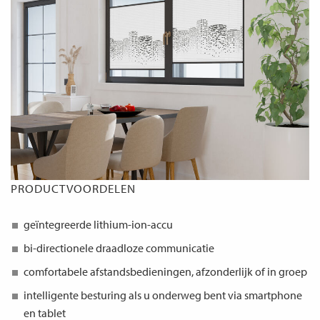
PRODUCTVOORDELEN
geïntegreerde lithium-ion-accu
bi-directionele draadloze communicatie
comfortabele afstandsbedieningen, afzonderlijk of in groep
intelligente besturing als u onderweg bent via smartphone
en tablet