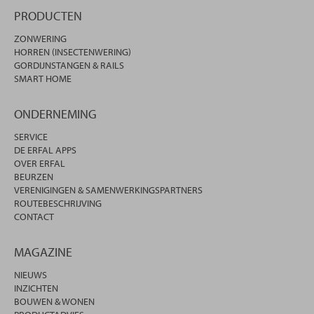
PRODUCTEN
ZONWERING
HORREN (INSECTENWERING)
GORDIJNSTANGEN & RAILS
SMART HOME
ONDERNEMING
SERVICE
DE ERFAL APPS
OVER ERFAL
BEURZEN
VERENIGINGEN & SAMENWERKINGSPARTNERS
ROUTEBESCHRIJVING
CONTACT
MAGAZINE
NIEUWS
INZICHTEN
BOUWEN & WONEN