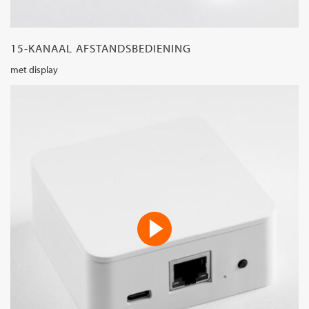
15-KANAAL AFSTANDSBEDIENING
met display