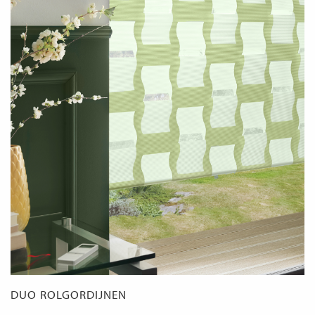
DUO ROLGORDIJNEN