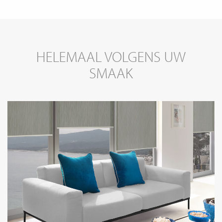
HELEMAAL VOLGENS UW
SMAAK