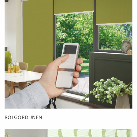
ROLGORDIJNEN