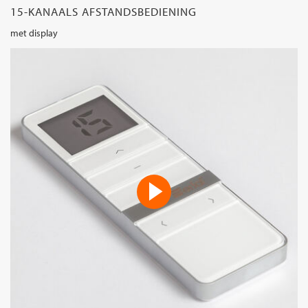
15-KANAALS AFSTANDSBEDIENING
met display