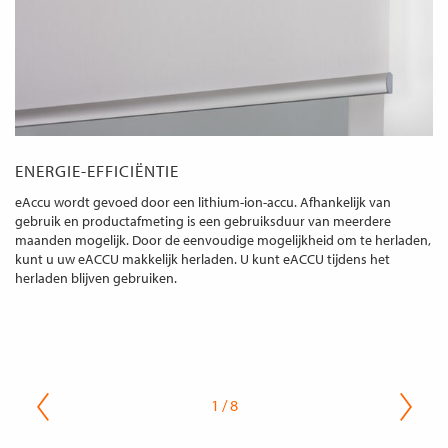
ENERGIE-EFFICIËNTIE
eAccu wordt gevoed door een lithium-ion-accu. Afhankelijk van
gebruik en productafmeting is een gebruiksduur van meerdere
maanden mogelijk. Door de eenvoudige mogelijkheid om te herladen,
kunt u uw eACCU makkelijk herladen. U kunt eACCU tijdens het
herladen blijven gebruiken.
1 / 8