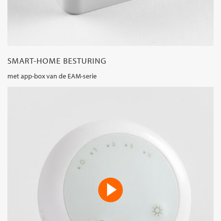
SMART-HOME BESTURING
met app-box van de EAM-serie