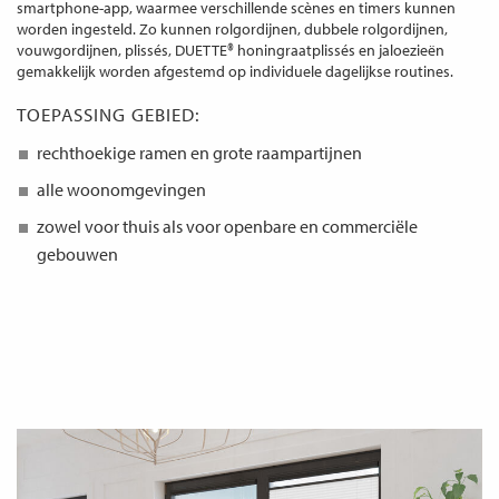
smartphone-app, waarmee verschillende scènes en timers kunnen
worden ingesteld. Zo kunnen rolgordijnen, dubbele rolgordijnen,
vouwgordijnen, plissés, DUETTE® honingraatplissés en jaloezieën
gemakkelijk worden afgestemd op individuele dagelijkse routines.
TOEPASSING GEBIED:
rechthoekige ramen en grote raampartijnen
alle woonomgevingen
zowel voor thuis als voor openbare en commerciële
gebouwen