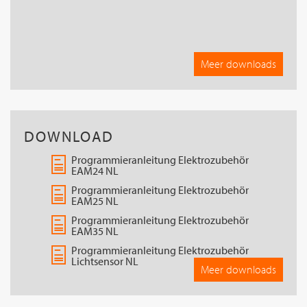
Meer downloads
DOWNLOAD
Programmieranleitung Elektrozubehör
EAM24 NL
Programmieranleitung Elektrozubehör
EAM25 NL
Programmieranleitung Elektrozubehör
EAM35 NL
Programmieranleitung Elektrozubehör
Lichtsensor NL
Meer downloads