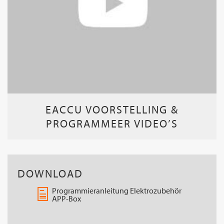
EACCU VOORSTELLING &
PROGRAMMEER VIDEO’S
DOWNLOAD
Programmieranleitung Elektrozubehör
APP-Box