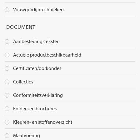
Vouwgordijntechnieken
DOCUMENT
Aanbestedingsteksten
Actuele productbeschikbaarheid
Certificaten/oorkondes
Collecties
Conformiteitsverklaring
Folders en brochures
Kleuren- en stoffenoverzicht
Maatvoering