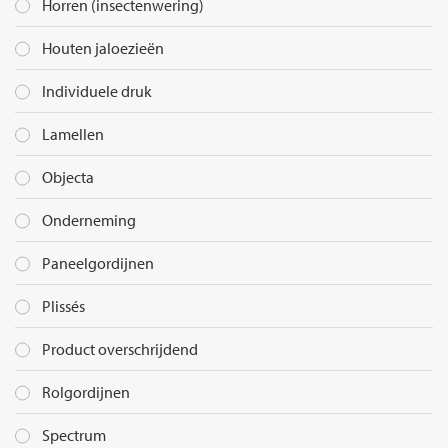
Horren (insectenwering)
Houten jaloezieën
Individuele druk
Lamellen
Objecta
Onderneming
Paneelgordijnen
Plissés
Product overschrijdend
Rolgordijnen
Spectrum