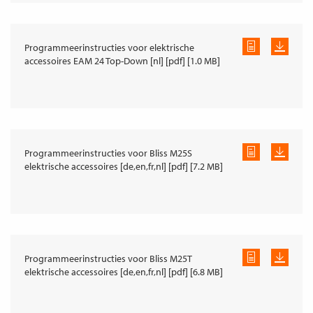
Programmeerinstructies voor elektrische
accessoires EAM 24 Top-Down [nl] [pdf] [1.0 MB]
Programmeerinstructies voor Bliss M25S
elektrische accessoires [de,en,fr,nl] [pdf] [7.2 MB]
Programmeerinstructies voor Bliss M25T
elektrische accessoires [de,en,fr,nl] [pdf] [6.8 MB]