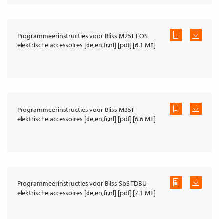
Programmeerinstructies voor Bliss M25T EOS
elektrische accessoires [de,en,fr,nl] [pdf] [6.1 MB]
Programmeerinstructies voor Bliss M35T
elektrische accessoires [de,en,fr,nl] [pdf] [6.6 MB]
Programmeerinstructies voor Bliss SbS TDBU
elektrische accessoires [de,en,fr,nl] [pdf] [7.1 MB]