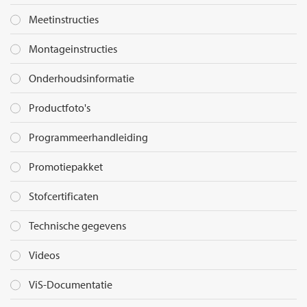
Meetinstructies
Montageinstructies
Onderhoudsinformatie
Productfoto's
Programmeerhandleiding
Promotiepakket
Stofcertificaten
Technische gegevens
Videos
ViS-Documentatie