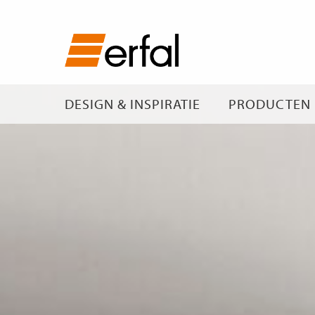
DESIGN & INSPIRATIE
PRODUCTEN