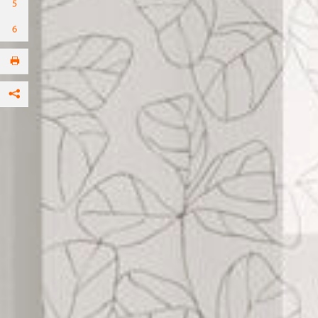
Facebook
per E-mail