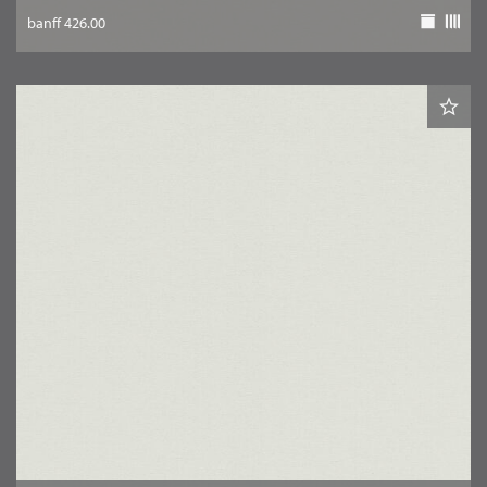
banff 426.00