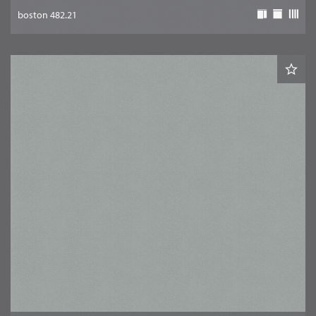
boston 482.21