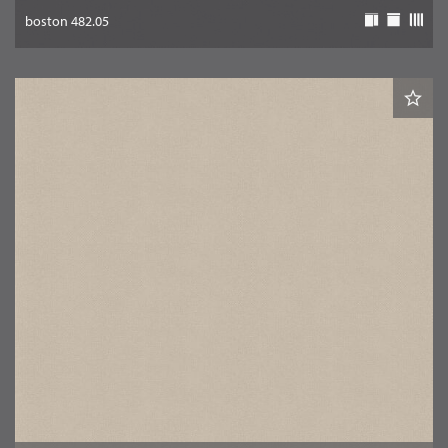
boston 482.05