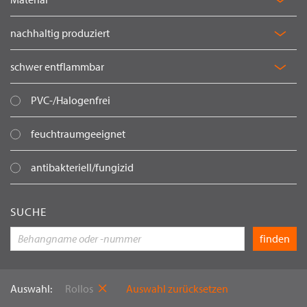
nachhaltig produziert
schwer entflammbar
PVC-/Halogenfrei
feuchtraumgeeignet
antibakteriell/fungizid
SUCHE
Auswahl:
Rollos
Auswahl zurücksetzen