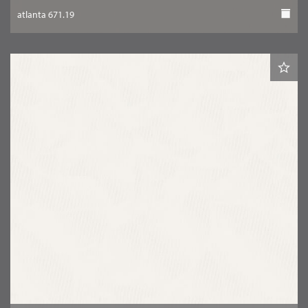
atlanta 671.19