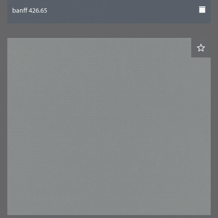
banff 426.65