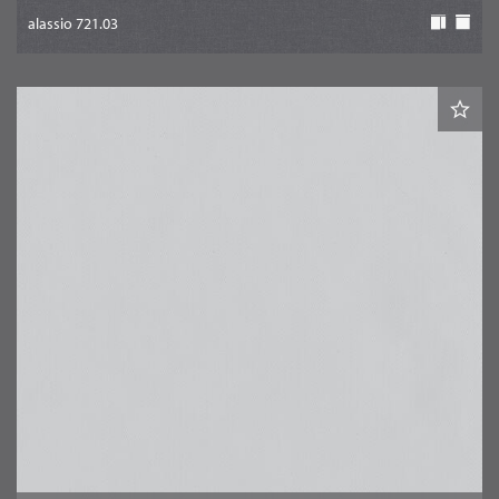
alassio 721.03