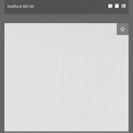
bedford 487.04