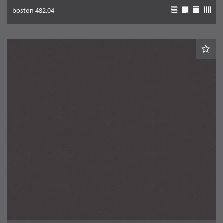
boston 482.04