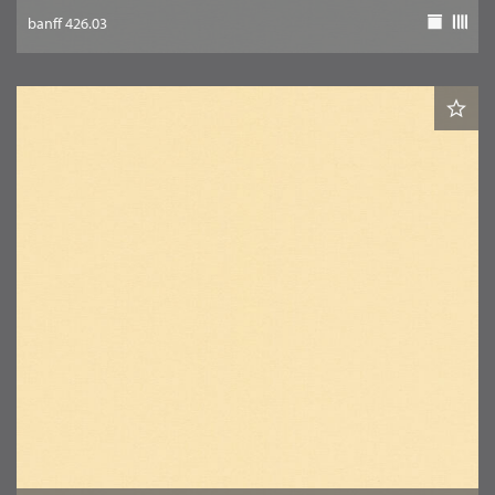
banff 426.03