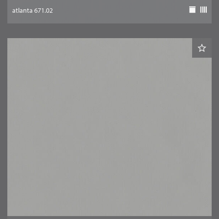
atlanta 671.02