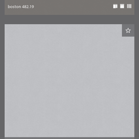
boston 482.19