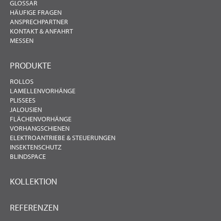
GLOSSAR
HÄUFIGE FRAGEN
ANSPRECHPARTNER
KONTAKT & ANFAHRT
MESSEN
PRODUKTE
ROLLOS
LAMELLENVORHÄNGE
PLISSEES
JALOUSIEN
FLÄCHENVORHÄNGE
VORHANGSCHIENEN
ELEKTROANTRIEBE & STEUERUNGEN
INSEKTENSCHUTZ
BLINDSPACE
KOLLEKTION
REFERENZEN