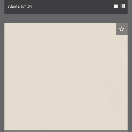
atlanta 671.04