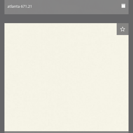
atlanta 671.21