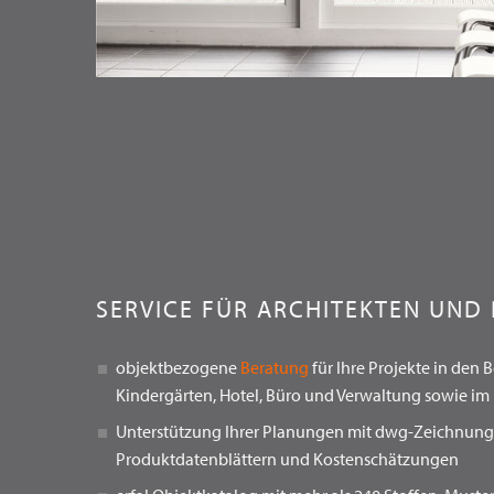
SERVICE FÜR ARCHITEKTEN UND
objektbezogene
Beratung
für Ihre Projekte in den 
Kindergärten, Hotel, Büro und Verwaltung sowie i
Unterstützung Ihrer Planungen mit dwg-Zeichnung
Produktdatenblättern und Kostenschätzungen