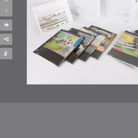
Facebook
per E-Mail