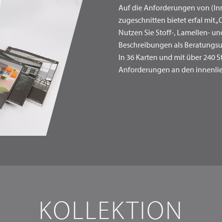
Auf die Anforderungen von (In
zugeschnitten bietet erfal mit
Nutzen Sie Stoff-, Lamellen- 
Beschreibungen als Beratungsu
In 36 Karten und mit über 240 
Anforderungen an den innenli
KOLLEKTION