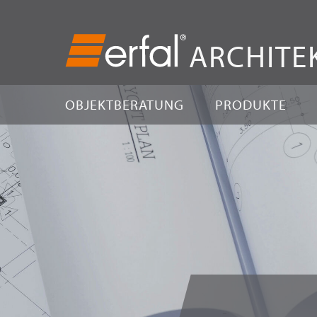
ARCHITE
OBJEKTBERATUNG
PRODUKTE