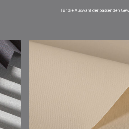
Für die Auswahl der passenden Gewe