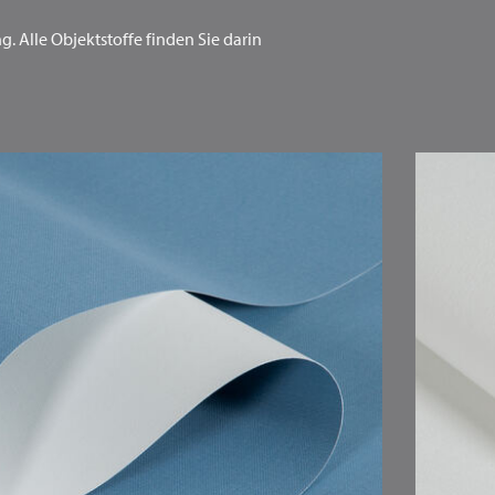
. Alle Objektstoffe finden Sie darin