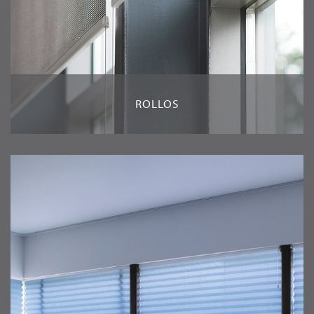
ROLLOS