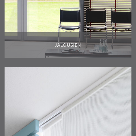
JALOUSIEN