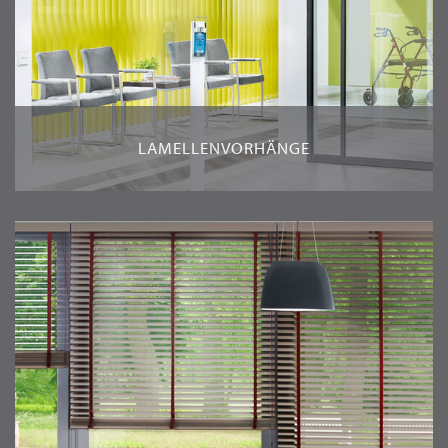
LAMELLENVORHÄNGE