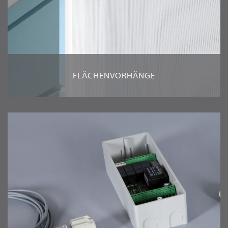
FLÄCHENVORHÄNGE