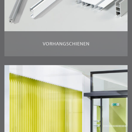
VORHANGSCHIENEN