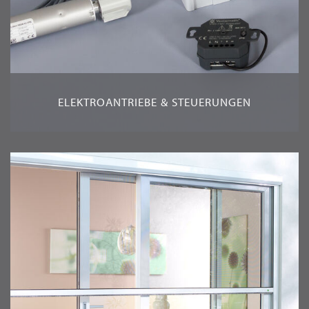
ELEKTROANTRIEBE & STEUERUNGEN