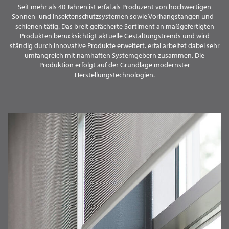
Seit mehr als 40 Jahren ist erfal als Produzent von
hochwertigen
WECHSELN
DE
Sonnen- und Insektenschutzsystemen sowie Vorhangstangen und -
schienen
tätig. Das breit gefächerte Sortiment an maßgefertigten
Produkten berücksichtigt aktuelle Gestaltungstrends und wird
ständig durch innovative Produkte erweitert. erfal arbeitet dabei sehr
umfangreich mit namhaften Systemgebern zusammen. Die
Produktion erfolgt auf der Grundlage modernster
Herstellungstechnologien.