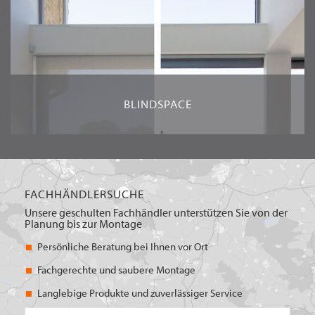
BLINDSPACE
FACHHÄNDLERSUCHE
Unsere geschulten Fachhändler unterstützen Sie von der
Planung bis zur Montage
Persönliche Beratung bei Ihnen vor Ort
Fachgerechte und saubere Montage
Langlebige Produkte und zuverlässiger Service
PLZ/Ort