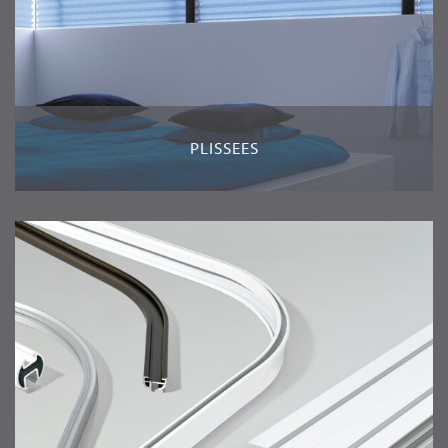
PLISSEES