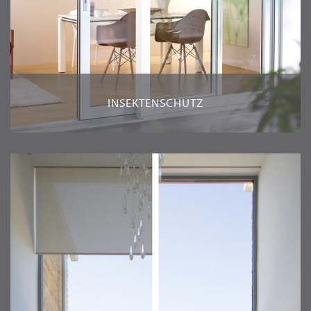
INSEKTENSCHUTZ