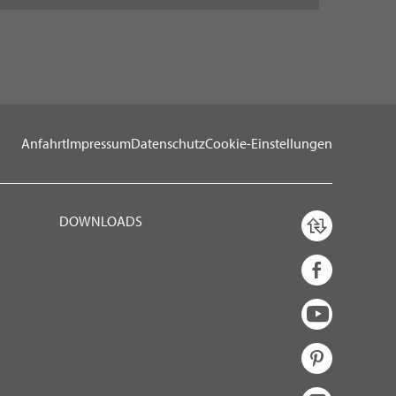
Anfahrt
Impressum
Datenschutz
Cookie-Einstellungen
DOWNLOADS