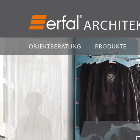
ARCHITE
OBJEKTBERATUNG
PRODUKTE