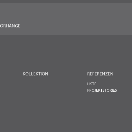
VORHÄNGE
KOLLEKTION
REFERENZEN
LISTE
PROJEKTSTORIES