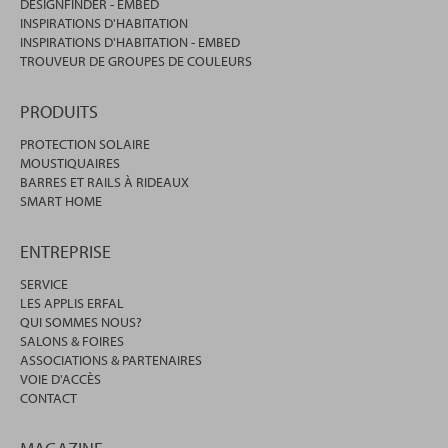
DESIGNFINDER - EMBED
INSPIRATIONS D'HABITATION
INSPIRATIONS D'HABITATION - EMBED
TROUVEUR DE GROUPES DE COULEURS
PRODUITS
PROTECTION SOLAIRE
MOUSTIQUAIRES
BARRES ET RAILS À RIDEAUX
SMART HOME
ENTREPRISE
SERVICE
LES APPLIS ERFAL
QUI SOMMES NOUS?
SALONS & FOIRES
ASSOCIATIONS & PARTENAIRES
VOIE D'ACCÈS
CONTACT