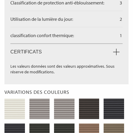
Classification de protection anti-éblouissement:
3
Utilisation de la lumière du jour:
2
classification confort thermique:
1
CERTIFICATS
Les valeurs données sont des valeurs approximatives. Sous
réserve de modifications.
VARIATIONS DES COULEURS