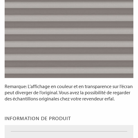
Remarque: L’affichage en couleur et en transparence sur l’écran
peut diverger de l’original. Vous avez la possibilité de regarder
des échantillons originales chez votre revendeur erfal.
INFORMATION DE PRODUIT