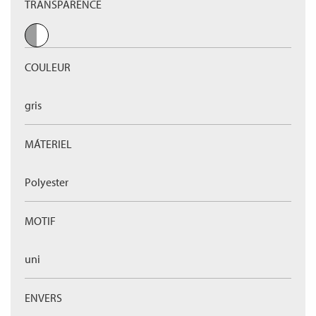
TRANSPARENCE
COULEUR
gris
MÁTERIEL
Polyester
MOTIF
uni
ENVERS