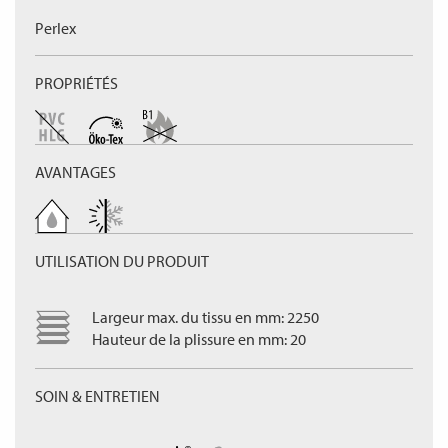
Perlex
PROPRIÉTÉS
AVANTAGES
UTILISATION DU PRODUIT
Largeur max. du tissu en mm: 2250
Hauteur de la plissure en mm: 20
SOIN & ENTRETIEN