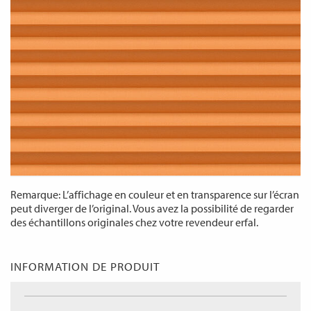
Remarque: L’affichage en couleur et en transparence sur l’écran
peut diverger de l’original. Vous avez la possibilité de regarder
des échantillons originales chez votre revendeur erfal.
INFORMATION DE PRODUIT