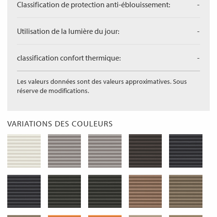
Classification de protection anti-éblouissement:
-
Utilisation de la lumière du jour:
-
classification confort thermique:
-
Les valeurs données sont des valeurs approximatives. Sous
réserve de modifications.
VARIATIONS DES COULEURS