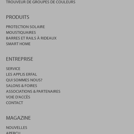
TROUVEUR DE GROUPES DE COULEURS
PRODUITS
PROTECTION SOLAIRE
MOUSTIQUAIRES
BARRES ET RAILS À RIDEAUX
SMART HOME
ENTREPRISE
SERVICE
LES APPLIS ERFAL
QUI SOMMES NOUS?
SALONS & FOIRES
ASSOCIATIONS & PARTENAIRES
VOIE D'ACCÈS
CONTACT
MAGAZINE
NOUVELLES
APERÇU