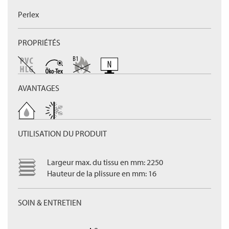
Perlex
PROPRIÉTÉS
AVANTAGES
UTILISATION DU PRODUIT
Largeur max. du tissu en mm: 2250
Hauteur de la plissure en mm: 16
SOIN & ENTRETIEN