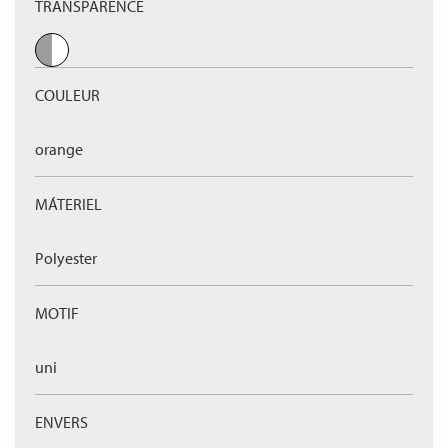
TRANSPARENCE
COULEUR
orange
MÁTERIEL
Polyester
MOTIF
uni
ENVERS