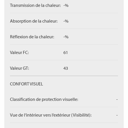
Transmission de la chaleur:
-%
Absorption de la chaleur:
-%
Réflexion de la chaleur:
-%
Valeur FC:
61
Valeur GT:
43
CONFORT VISUEL
Classification de protection visuelle:
-
Vue de l‘intérieur vers l‘extérieur (Visibilité):
-