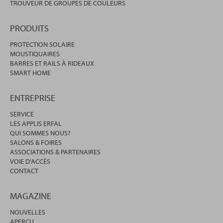
TROUVEUR DE GROUPES DE COULEURS
PRODUITS
PROTECTION SOLAIRE
MOUSTIQUAIRES
BARRES ET RAILS À RIDEAUX
SMART HOME
ENTREPRISE
SERVICE
LES APPLIS ERFAL
QUI SOMMES NOUS?
SALONS & FOIRES
ASSOCIATIONS & PARTENAIRES
VOIE D'ACCÈS
CONTACT
MAGAZINE
NOUVELLES
APERÇU