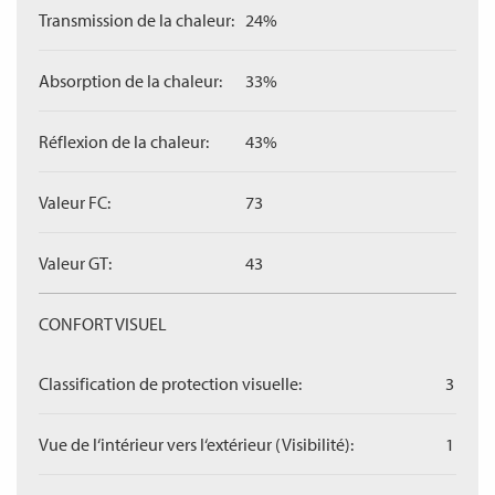
Transmission de la chaleur:
24%
Absorption de la chaleur:
33%
Réflexion de la chaleur:
43%
Valeur FC:
73
Valeur GT:
43
CONFORT VISUEL
Classification de protection visuelle:
3
Vue de l‘intérieur vers l‘extérieur (Visibilité):
1