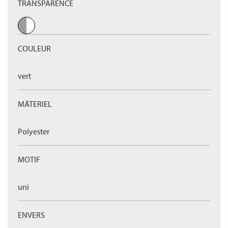
TRANSPARENCE
COULEUR
vert
MÁTERIEL
Polyester
MOTIF
uni
ENVERS