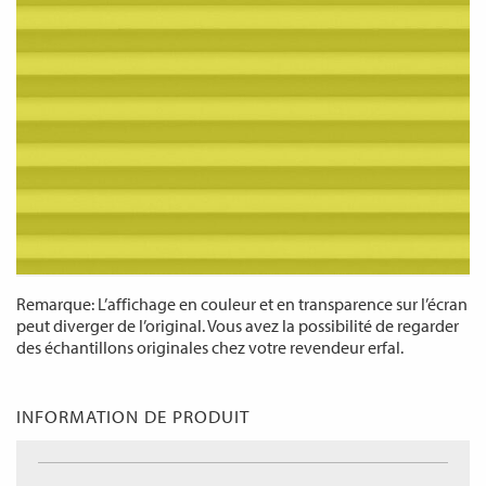
Remarque: L’affichage en couleur et en transparence sur l’écran
peut diverger de l’original. Vous avez la possibilité de regarder
des échantillons originales chez votre revendeur erfal.
INFORMATION DE PRODUIT