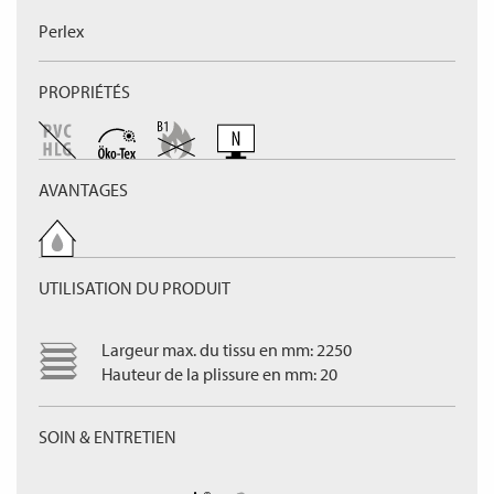
Perlex
PROPRIÉTÉS
AVANTAGES
UTILISATION DU PRODUIT
Largeur max. du tissu en mm: 2250
Hauteur de la plissure en mm: 20
SOIN & ENTRETIEN