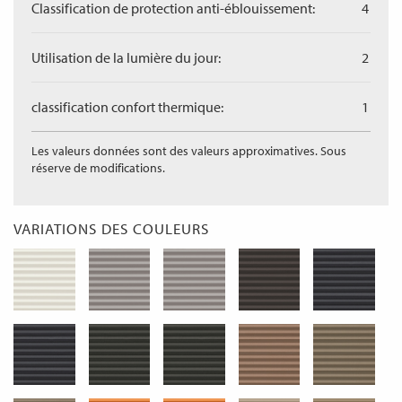
Classification de protection anti-éblouissement:
4
Utilisation de la lumière du jour:
2
classification confort thermique:
1
Les valeurs données sont des valeurs approximatives. Sous
réserve de modifications.
VARIATIONS DES COULEURS