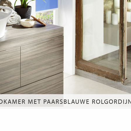
DKAMER MET PAARSBLAUWE ROLGORDIJ