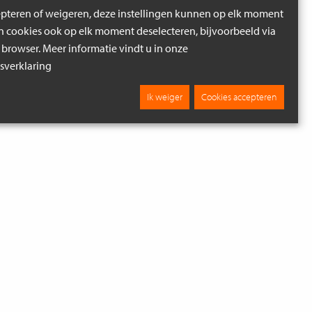
epteren of weigeren, deze instellingen kunnen op elk moment
cookies ook op elk moment deselecteren, bijvoorbeeld via
 browser. Meer informatie vindt u in onze
verklaring
Ik weiger
Cookies accepteren