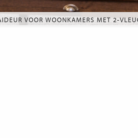
IDEUR VOOR WOONKAMERS MET 2-VLEUG