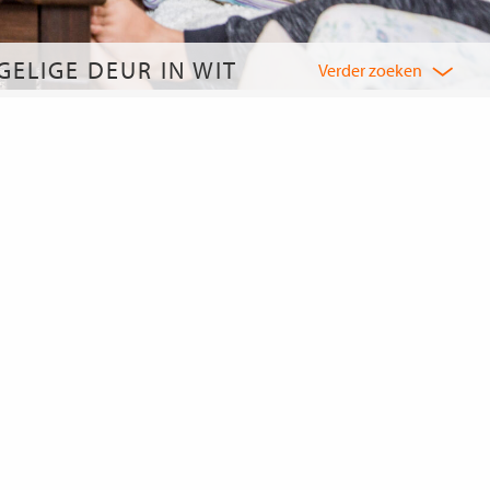
ELIGE DEUR IN WIT
Verder zoeken