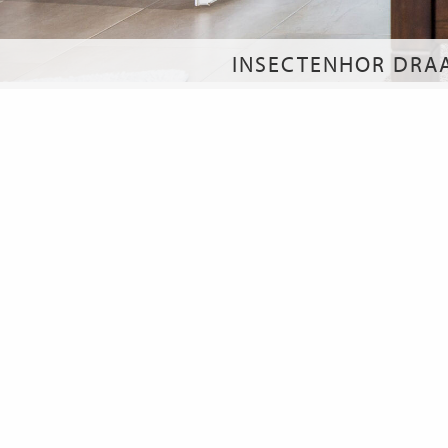
INSECTENHOR DRAA