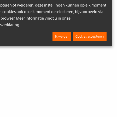
epteren of weigeren, deze instellingen kunnen op elk moment
cookies ook op elk moment deselecteren, bijvoorbeeld via
 browser. Meer informatie vindt u in onze
verklaring
Ik weiger
Cookies accepteren