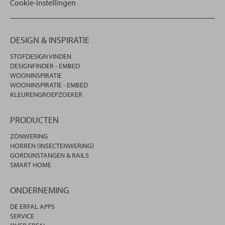
Cookie-instellingen
DESIGN & INSPIRATIE
STOFDESIGN VINDEN
DESIGNFINDER - EMBED
WOONINSPIRATIE
WOONINSPIRATIE - EMBED
KLEURENGROEPZOEKER
PRODUCTEN
ZONWERING
HORREN (INSECTENWERING)
GORDIJNSTANGEN & RAILS
SMART HOME
ONDERNEMING
DE ERFAL APPS
SERVICE