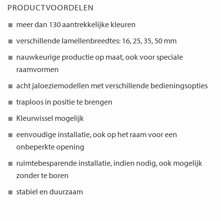
PRODUCTVOORDELEN
meer dan 130 aantrekkelijke kleuren
verschillende lamellenbreedtes: 16, 25, 35, 50 mm
nauwkeurige productie op maat, ook voor speciale
raamvormen
acht jaloeziemodellen met verschillende bedieningsopties
traploos in positie te brengen
Kleurwissel mogelijk
eenvoudige installatie, ook op het raam voor een
onbeperkte opening
ruimtebesparende installatie, indien nodig, ook mogelijk
zonder te boren
stabiel en duurzaam