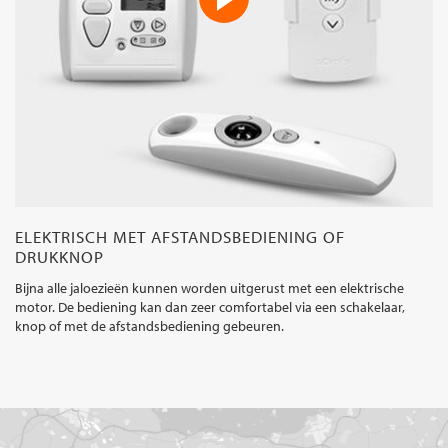
ELEKTRISCH MET AFSTANDSBEDIENING OF
DRUKKNOP
Bijna alle jaloezieën kunnen worden uitgerust met een elektrische
motor. De bediening kan dan zeer comfortabel via een schakelaar,
knop of met de afstandsbediening gebeuren.