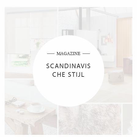
MAGAZINE
SCANDINAVIS
CHE STIJL