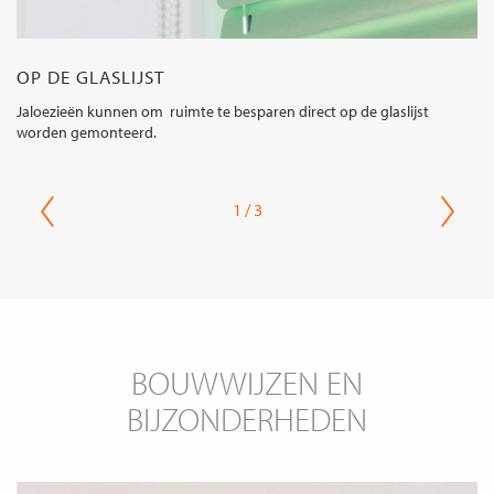
OP DE GLASLIJST
Jaloezieën kunnen om ruimte te besparen direct op de glaslijst
worden gemonteerd.
1 / 3
BOUWWIJZEN EN
BIJZONDERHEDEN