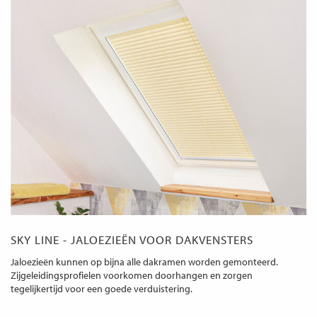
SKY LINE - JALOEZIEËN VOOR DAKVENSTERS
Jaloezieën kunnen op bijna alle dakramen worden gemonteerd.
Zijgeleidingsprofielen voorkomen doorhangen en zorgen
tegelijkertijd voor een goede verduistering.