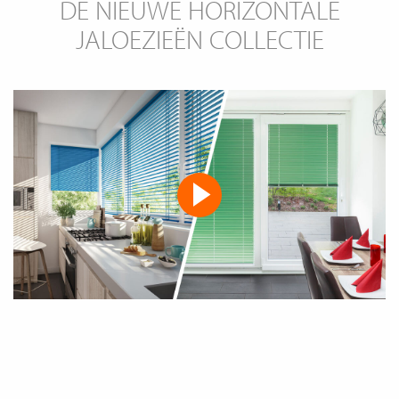
DE NIEUWE HORIZONTALE
JALOEZIEËN COLLECTIE