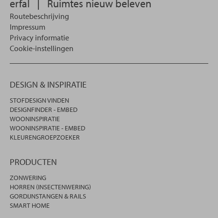
erfal
|
Ruimtes nieuw beleven
Routebeschrijving
Impressum
Privacy informatie
Cookie-instellingen
DESIGN & INSPIRATIE
STOFDESIGN VINDEN
DESIGNFINDER - EMBED
WOONINSPIRATIE
WOONINSPIRATIE - EMBED
KLEURENGROEPZOEKER
PRODUCTEN
ZONWERING
HORREN (INSECTENWERING)
GORDIJNSTANGEN & RAILS
SMART HOME