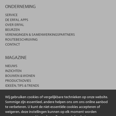
ONDERNEMING
SERVICE
DE ERFAL APPS
OVER ERFAL
BEURZEN
VERENIGINGEN & SAMENWERKINGSPARTNERS
ROUTEBESCHRIJVING
CONTACT
MAGAZINE
NIEUWS
INZICHTEN
BOUWEN & WONEN
PRODUCTADVIES
IDEEËN, TIPS & TRENDS
Wij gebruiken cookies of vergelijkbare technieken op onze website.
Sommige zijn essentieel, andere helpen ons om ons online aanbod
te verbeteren. U kunt de niet-essentiële cookies accepteren of
weigeren, deze instellingen kunnen op elk moment worden