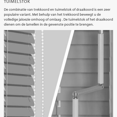
TUIMELSTOK
De combinatie van trekkoord en tuimelstok of draaikoord is een zeer
populaire variant. Met behulp van het trekkoord beweegt u de
volledige jaloezie omhoog of omlaag . De tuimelstok of het draaikoord
dienen om de lamellen in de gewenste positie te brengen.