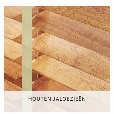
HOUTEN JALOEZIEËN