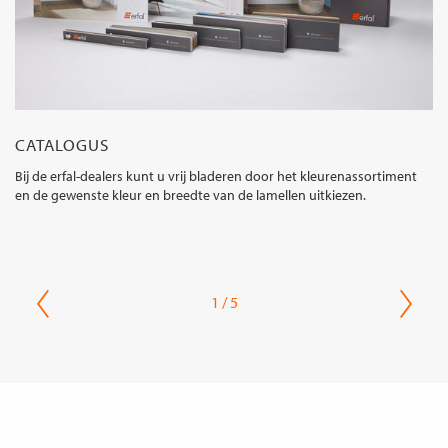
CATALOGUS
Bij de erfal-dealers kunt u vrij bladeren door het kleurenassortiment
en de gewenste kleur en breedte van de lamellen uitkiezen.
1 / 5