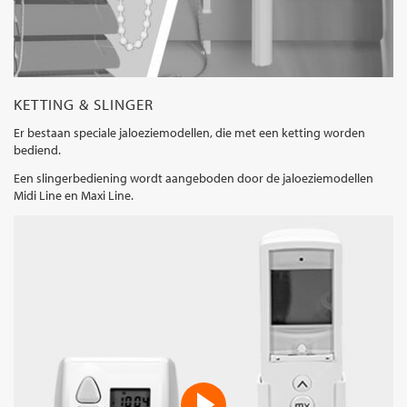
KETTING & SLINGER
Er bestaan speciale jaloeziemodellen, die met een ketting worden
bediend.
Een slingerbediening wordt aangeboden door de jaloeziemodellen
Midi Line en Maxi Line.