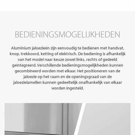
BEDIENINGSMOGELIJKHEDEN
Aluminium jaloezieën zijn eenvoudig te bedienen met handvat,
knop, trekkoord, ketting of elektrisch. De bediening is afhankelijk
van het model naar keuze zowel links, rechts of gedeeld
geïntegreerd. Verschillende bedieningsmogelijkheden kunnen
gecombineerd worden met elkaar. Het positioneren van de
jaloezie op het raam en de openingsgraad van de
jaloezielamellen kunnen gedeeltelijk onafhankelijk van elkaar
worden ingesteld.