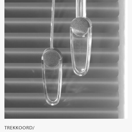
TREKKOORD/