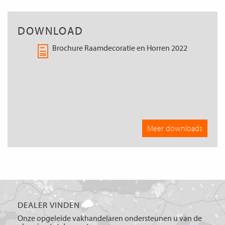
DOWNLOAD
Brochure Raamdecoratie en Horren 2022
Meer downloads
DEALER VINDEN
Onze opgeleide vakhandelaren ondersteunen u van de