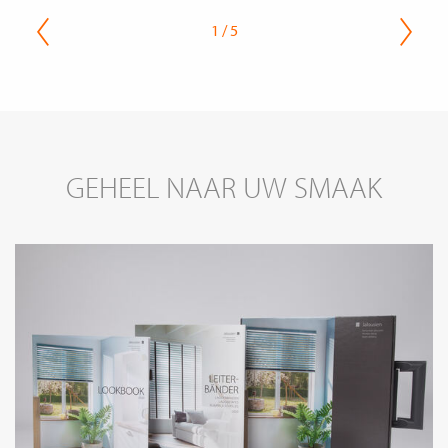
1 / 5
GEHEEL NAAR UW SMAAK