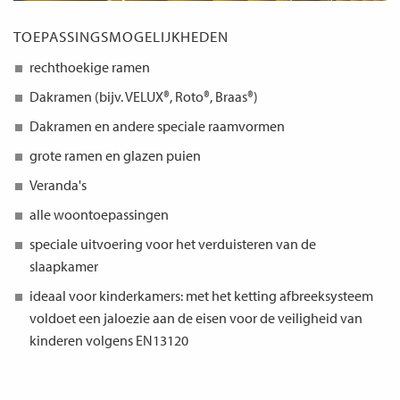
TOEPASSINGSMOGELIJKHEDEN
rechthoekige ramen
Dakramen (bijv. VELUX®, Roto®, Braas®)
Dakramen en andere speciale raamvormen
grote ramen en glazen puien
Veranda's
alle woontoepassingen
speciale uitvoering voor het verduisteren van de
slaapkamer
ideaal voor kinderkamers: met het ketting afbreeksysteem
voldoet een jaloezie aan de eisen voor de veiligheid van
kinderen volgens EN13120