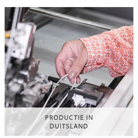
PRODUCTIE IN
DUITSLAND