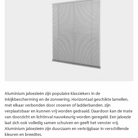
Aluminium jaloezieën zijn populaire klassiekers in de
inkijkbescherming en de zonwering. Horizontaal geschikte lamellen,
met elkaar verbonden door snoeren of ladderbanden, zijn
verplaatsbaar en kunnen vrij worden gedraaid. Daardoor kan de mate
van doorzicht en lichtinval nauwkeurig worden geregeld. Een jaloezie
laat zich ook volledig samen schuiven en geeft het venster vrij.
Aluminium jaloezieën zijn duurzaam en verkrijgbaar in verschillende
kleuren en breedtes.