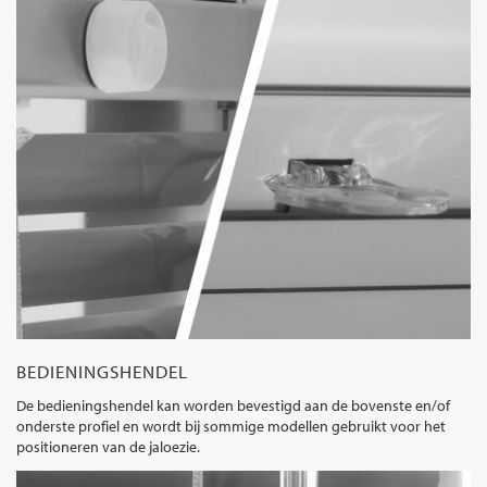
BEDIENINGSHENDEL
De bedieningshendel kan worden bevestigd aan de bovenste en/of
onderste profiel en wordt bij sommige modellen gebruikt voor het
positioneren van de jaloezie.