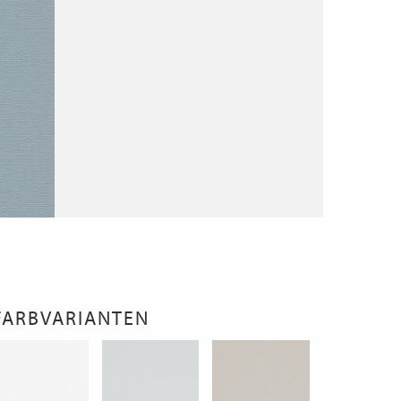
FARBVARIANTEN