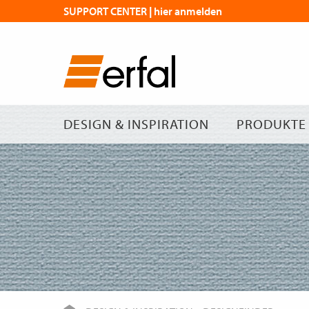
SUPPORT CENTER | hier anmelden
DESIGN & INSPIRATION
PRODUKTE