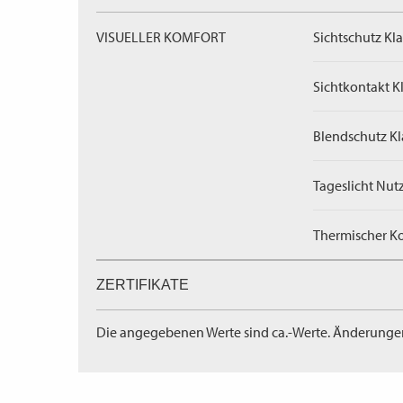
VISUELLER KOMFORT
Sichtschutz Kla
Sichtkontakt Kl
Blendschutz Kl
Tageslicht Nut
Thermischer Ko
ZERTIFIKATE
Die angegebenen Werte sind ca.-Werte. Änderunge