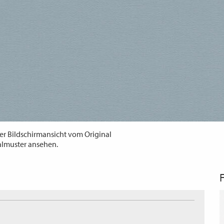
er Bildschirmansicht vom Original
almuster ansehen.