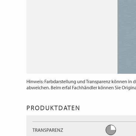
Hinweis: Farbdarstellung und Transparenz können in d
abweichen. Beim erfal Fachhändler können Sie Origin
PRODUKTDATEN
TRANSPARENZ