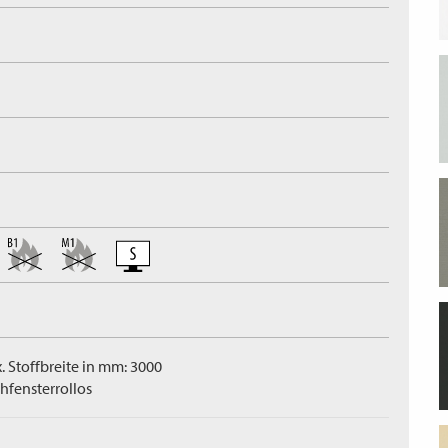
. Stoffbreite in mm: 3000
hfensterrollos