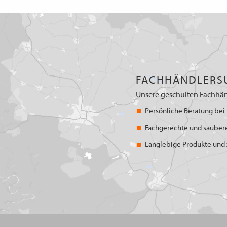
FACHHÄNDLERS
Unsere geschulten Fachhän
Persönliche Beratung bei 
Fachgerechte und sauber
Langlebige Produkte und z