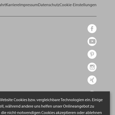
ahrt
Karriere
Impressum
Datenschutz
Cookie-Einstellungen
 Website Cookies bzw. vergleichbare Technologien ein. Einige
iell, während andere uns helfen unser Onlineangebot zu
n die nicht-notwendigen Cookies akzeptieren oder ablehnen