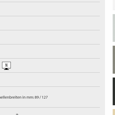
ellenbreiten in mm: 89 / 127