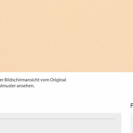
er Bildschirmansicht vom Original
almuster ansehen.