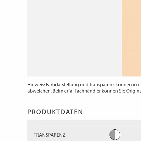
Hinweis: Farbdarstellung und Transparenz können in d
abweichen. Beim erfal Fachhändler können Sie Origin
PRODUKTDATEN
TRANSPARENZ