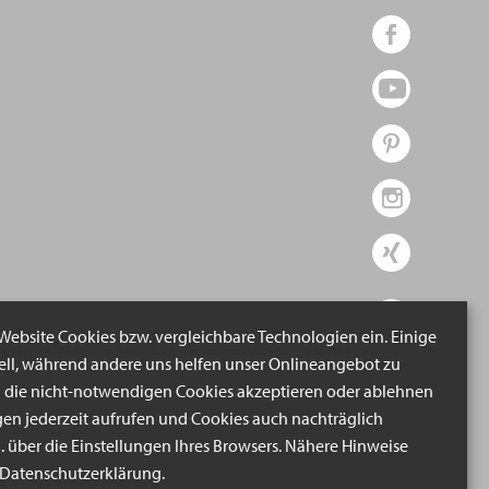
 Website Cookies bzw. vergleichbare Technologien ein. Einige
iell, während andere uns helfen unser Onlineangebot zu
n die nicht-notwendigen Cookies akzeptieren oder ablehnen
gen jederzeit aufrufen und Cookies auch nachträglich
B. über die Einstellungen Ihres Browsers. Nähere Hinweise
r Datenschutzerklärung.