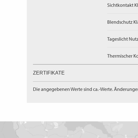
Sichtkontakt Kl
Blendschutz Kl
Tageslicht Nut
Thermischer Ko
ZERTIFIKATE
Die angegebenen Werte sind ca.-Werte. Änderunge