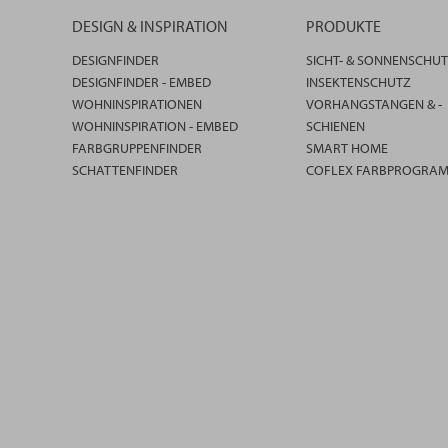
DESIGN & INSPIRATION
PRODUKTE
DESIGNFINDER
SICHT- & SONNENSCHU
DESIGNFINDER - EMBED
INSEKTENSCHUTZ
WOHNINSPIRATIONEN
VORHANGSTANGEN & -
WOHNINSPIRATION - EMBED
SCHIENEN
FARBGRUPPENFINDER
SMART HOME
SCHATTENFINDER
COFLEX FARBPROGRA