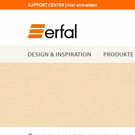
SUPPORT CENTER | hier anmelden
DESIGN & INSPIRATION
PRODUKTE