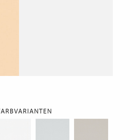
FARBVARIANTEN