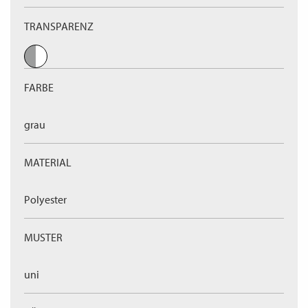
TRANSPARENZ
FARBE
grau
MATERIAL
Polyester
MUSTER
uni