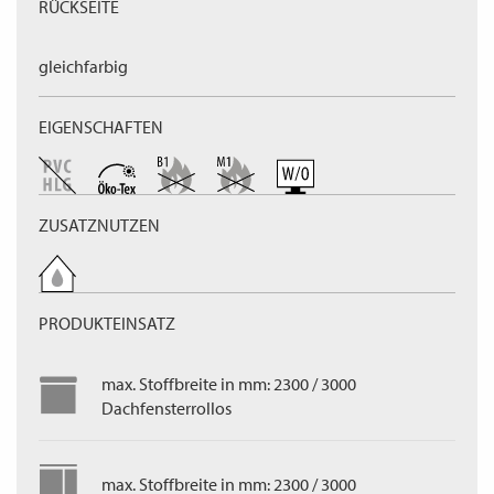
RÜCKSEITE
gleichfarbig
EIGENSCHAFTEN
ZUSATZNUTZEN
PRODUKTEINSATZ
max. Stoffbreite in mm: 2300 / 3000
Dachfensterrollos
max. Stoffbreite in mm: 2300 / 3000