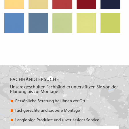
FACHHÄNDLERSUCHE
Unsere geschulten Fachhändler unterstützen Sie von der
Planung bis zur Montage
Persönliche Beratung bei Ihnen vor Ort
Fachgerechte und saubere Montage
Langlebige Produkte und zuverlässiger Service
PLZ/Ort