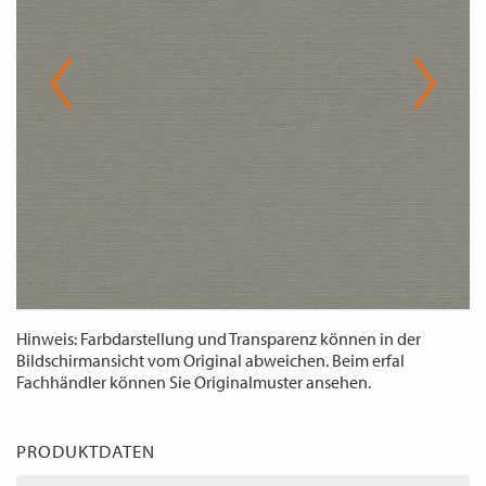
WECHSELN
DE
Hinweis: Farbdarstellung und Transparenz können in der
Bildschirmansicht vom Original abweichen. Beim erfal
Fachhändler können Sie Originalmuster ansehen.
PRODUKTDATEN