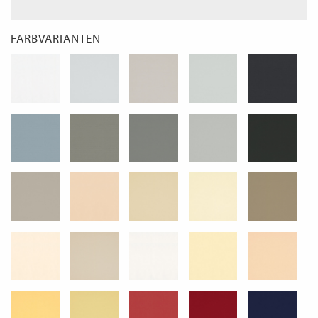
FARBVARIANTEN