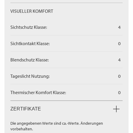
VISUELLER KOMFORT
Sichtschutz Klasse:
4
Sichtkontakt Klasse:
0
Blendschutz Klasse:
4
Tageslicht Nutzung:
0
Thermischer Komfort Klasse:
0
ZERTIFIKATE
Die angegebenen Werte sind ca.-Werte. Änderungen
vorbehalten.