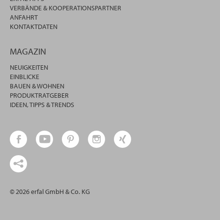
VERBÄNDE & KOOPERATIONSPARTNER
ANFAHRT
KONTAKTDATEN
MAGAZIN
NEUIGKEITEN
EINBLICKE
BAUEN & WOHNEN
PRODUKTRATGEBER
IDEEN, TIPPS & TRENDS
© 2026 erfal GmbH & Co. KG