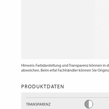
Hinweis: Farbdarstellung und Transparenz können in d
abweichen. Beim erfal Fachhändler können Sie Origin
PRODUKTDATEN
TRANSPARENZ