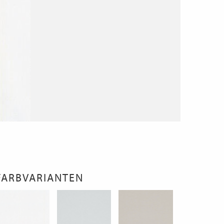
FARBVARIANTEN