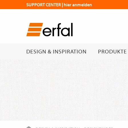
SUPPORT CENTER | hier anmelden
DESIGN & INSPIRATION
PRODUKTE