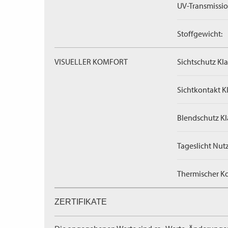
UV-Transmissio
Stoffgewicht:
VISUELLER KOMFORT
Sichtschutz Kla
Sichtkontakt Kl
Blendschutz Kl
Tageslicht Nut
Thermischer Ko
ZERTIFIKATE