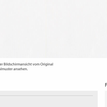
er Bildschirmansicht vom Original
almuster ansehen.