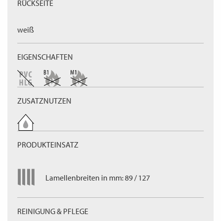
RÜCKSEITE
weiß
EIGENSCHAFTEN
ZUSATZNUTZEN
PRODUKTEINSATZ
Lamellenbreiten in mm: 89 / 127
REINIGUNG & PFLEGE