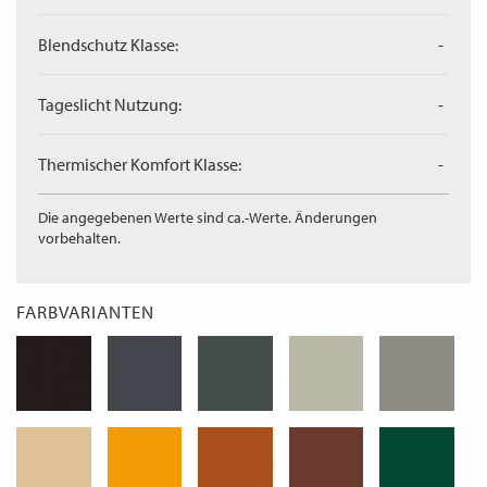
Blendschutz Klasse:
-
Tageslicht Nutzung:
-
Thermischer Komfort Klasse:
-
Die angegebenen Werte sind ca.-Werte. Änderungen
vorbehalten.
FARBVARIANTEN