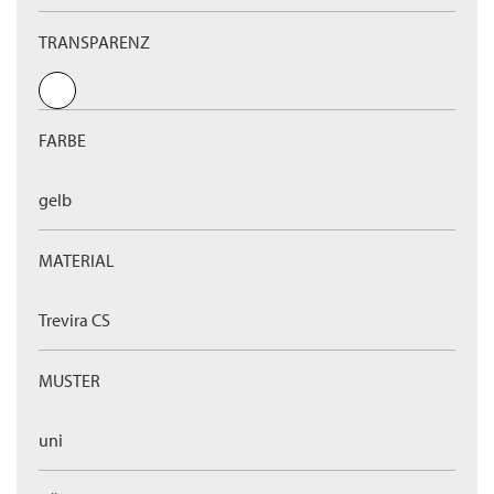
TRANSPARENZ
FARBE
gelb
MATERIAL
Trevira CS
MUSTER
uni