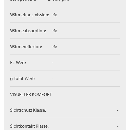
Wärmetransmission:
-%
Wärmeabsorption:
-%
Wärmereflexion:
-%
Fc-Wert:
-
g-total-Wert:
-
VISUELLER KOMFORT
Sichtschutz Klasse:
-
Sichtkontakt Klasse:
-