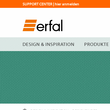
SUPPORT CENTER | hier anmelden
DESIGN & INSPIRATION
PRODUKTE