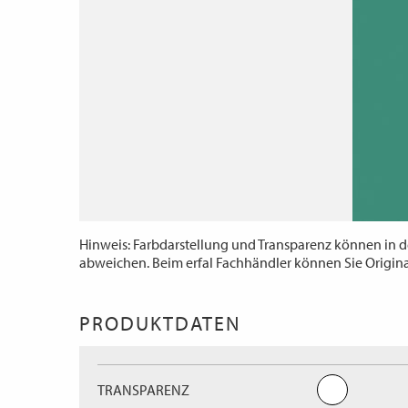
Hinweis: Farbdarstellung und Transparenz können in d
abweichen. Beim erfal Fachhändler können Sie Origin
PRODUKTDATEN
TRANSPARENZ