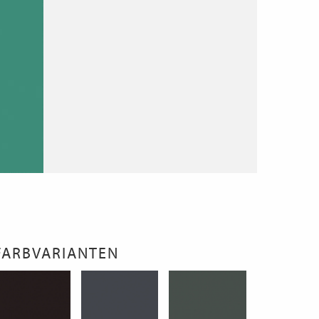
FARBVARIANTEN