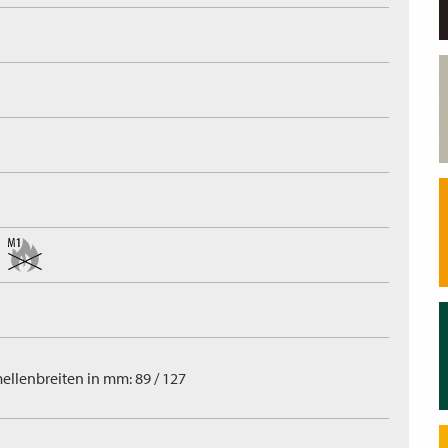
ellenbreiten in mm: 89 / 127