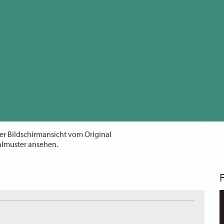
er Bildschirmansicht vom Original
almuster ansehen.