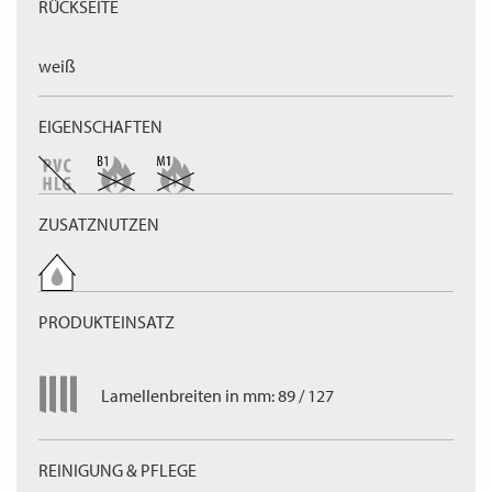
RÜCKSEITE
weiß
EIGENSCHAFTEN
ZUSATZNUTZEN
PRODUKTEINSATZ
Lamellenbreiten in mm: 89 / 127
REINIGUNG & PFLEGE