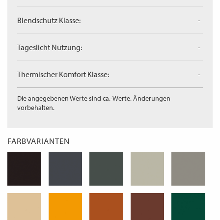
Blendschutz Klasse:
-
Tageslicht Nutzung:
-
Thermischer Komfort Klasse:
-
Die angegebenen Werte sind ca.-Werte. Änderungen
vorbehalten.
FARBVARIANTEN