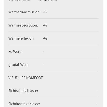
Wärmetransmission:
-%
Wärmeabsorption:
-%
Wärmereflexion:
-%
Fc-Wert:
-
g-total-Wert:
-
VISUELLER KOMFORT
Sichtschutz Klasse:
-
Sichtkontakt Klasse:
-