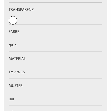
TRANSPARENZ
FARBE
grün
MATERIAL
Trevira CS
MUSTER
uni