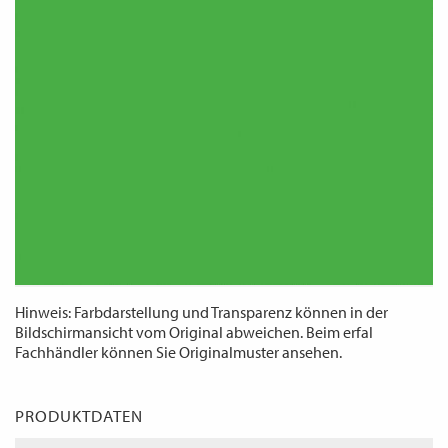
WECHSELN
DE
Hinweis: Farbdarstellung und Transparenz können in der
Bildschirmansicht vom Original abweichen. Beim erfal
Fachhändler können Sie Originalmuster ansehen.
PRODUKTDATEN