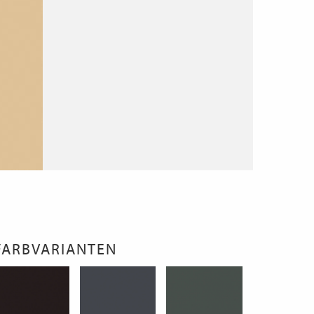
FARBVARIANTEN