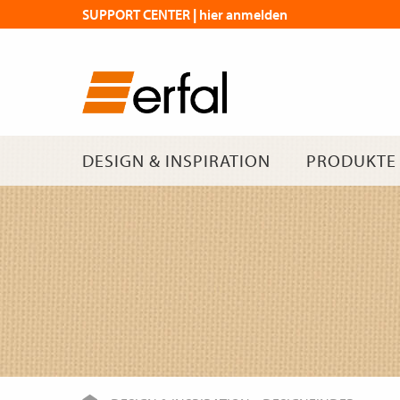
SUPPORT CENTER | hier anmelden
DESIGN & INSPIRATION
PRODUKTE