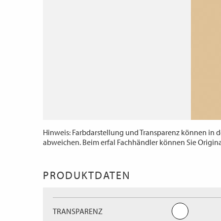
Hinweis: Farbdarstellung und Transparenz können in d
abweichen. Beim erfal Fachhändler können Sie Origin
PRODUKTDATEN
TRANSPARENZ