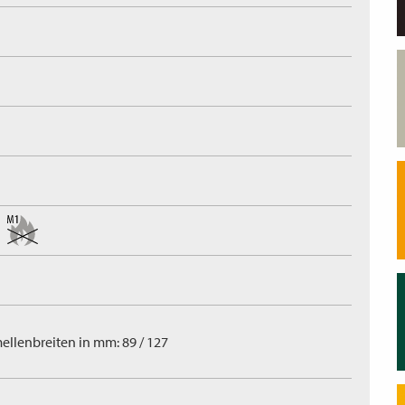
ellenbreiten in mm: 89 / 127