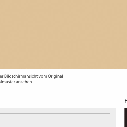
er Bildschirmansicht vom Original
almuster ansehen.