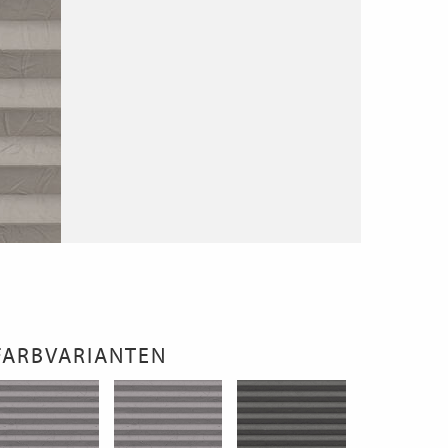
FARBVARIANTEN