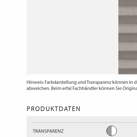
Hinweis: Farbdarstellung und Transparenz können in d
abweichen. Beim erfal Fachhändler können Sie Origin
PRODUKTDATEN
TRANSPARENZ