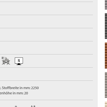
. Stoffbreite in mm: 2250
tenhöhe in mm: 20