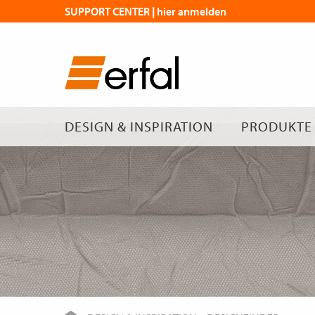
SUPPORT CENTER | hier anmelden
DESIGN & INSPIRATION
PRODUKTE