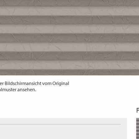
er Bildschirmansicht vom Original
almuster ansehen.