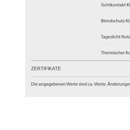
Sichtkontakt Kl
Blendschutz Kl
Tageslicht Nut
Thermischer Ko
ZERTIFIKATE
Die angegebenen Werte sind ca.-Werte. Änderunge