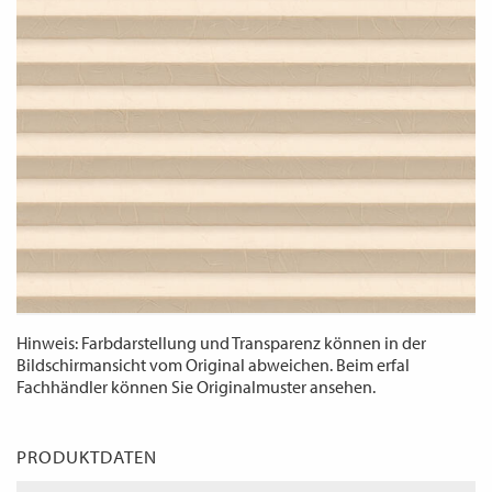
WECHSELN
DE
Hinweis: Farbdarstellung und Transparenz können in der
Bildschirmansicht vom Original abweichen. Beim erfal
Fachhändler können Sie Originalmuster ansehen.
PRODUKTDATEN