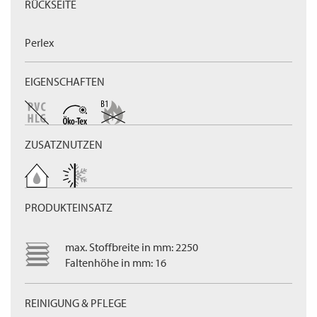
RÜCKSEITE
Perlex
EIGENSCHAFTEN
ZUSATZNUTZEN
PRODUKTEINSATZ
max. Stoffbreite in mm: 2250
Faltenhöhe in mm: 16
REINIGUNG & PFLEGE