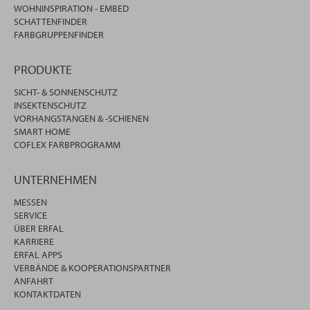
WOHNINSPIRATION - EMBED
SCHATTENFINDER
FARBGRUPPENFINDER
PRODUKTE
SICHT- & SONNENSCHUTZ
INSEKTENSCHUTZ
VORHANGSTANGEN & -SCHIENEN
SMART HOME
COFLEX FARBPROGRAMM
UNTERNEHMEN
MESSEN
SERVICE
ÜBER ERFAL
KARRIERE
ERFAL APPS
VERBÄNDE & KOOPERATIONSPARTNER
ANFAHRT
KONTAKTDATEN