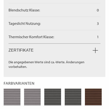
Blendschutz Klasse:
0
Tageslicht Nutzung:
3
Thermischer Komfort Klasse:
1
ZERTIFIKATE
Die angegebenen Werte sind ca.-Werte. Änderungen
vorbehalten.
FARBVARIANTEN