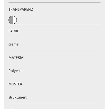
TRANSPARENZ
FARBE
creme
MATERIAL
Polyester
MUSTER
strukturiert