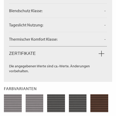
Blendschutz Klasse:
-
Tageslicht Nutzung:
-
Thermischer Komfort Klasse:
-
ZERTIFIKATE
Die angegebenen Werte sind ca.-Werte. Änderungen
vorbehalten.
FARBVARIANTEN