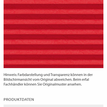
WECHSELN
DE
Hinweis: Farbdarstellung und Transparenz können in der
Bildschirmansicht vom Original abweichen. Beim erfal
Fachhändler können Sie Originalmuster ansehen.
PRODUKTDATEN