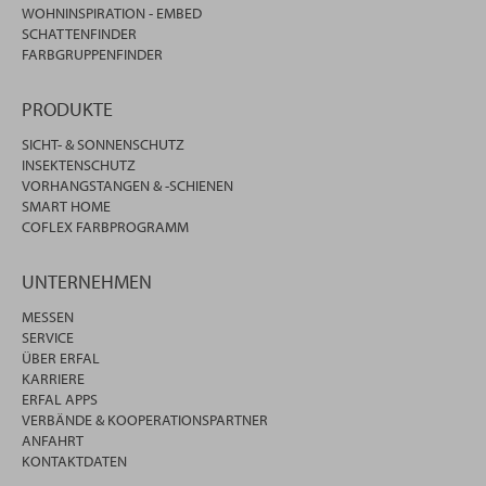
WOHNINSPIRATION - EMBED
SCHATTENFINDER
FARBGRUPPENFINDER
PRODUKTE
SICHT- & SONNENSCHUTZ
INSEKTENSCHUTZ
VORHANGSTANGEN & -SCHIENEN
SMART HOME
COFLEX FARBPROGRAMM
UNTERNEHMEN
MESSEN
SERVICE
ÜBER ERFAL
KARRIERE
ERFAL APPS
VERBÄNDE & KOOPERATIONSPARTNER
ANFAHRT
KONTAKTDATEN