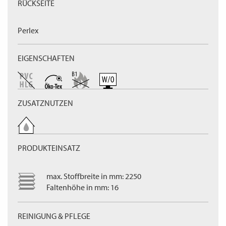
RÜCKSEITE
Perlex
EIGENSCHAFTEN
ZUSATZNUTZEN
PRODUKTEINSATZ
max. Stoffbreite in mm: 2250
Faltenhöhe in mm: 16
REINIGUNG & PFLEGE