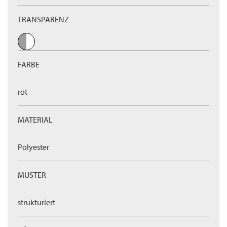
TRANSPARENZ
FARBE
rot
MATERIAL
Polyester
MUSTER
strukturiert