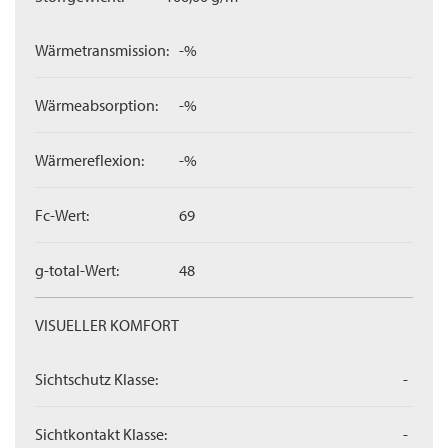
Wärmetransmission:
-%
Wärmeabsorption:
-%
Wärmereflexion:
-%
Fc-Wert:
69
g-total-Wert:
48
VISUELLER KOMFORT
Sichtschutz Klasse:
-
Sichtkontakt Klasse:
-