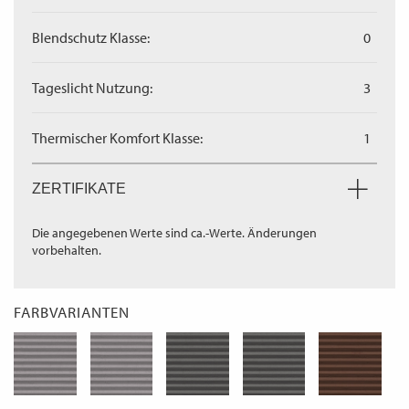
Blendschutz Klasse:
0
Tageslicht Nutzung:
3
Thermischer Komfort Klasse:
1
ZERTIFIKATE
Die angegebenen Werte sind ca.-Werte. Änderungen
vorbehalten.
FARBVARIANTEN