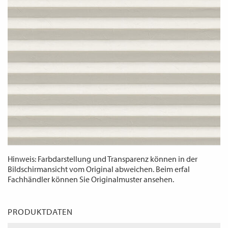
WECHSELN
DE
Hinweis: Farbdarstellung und Transparenz können in der
Bildschirmansicht vom Original abweichen. Beim erfal
Fachhändler können Sie Originalmuster ansehen.
PRODUKTDATEN