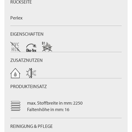
RÜCKSEITE
Perlex
EIGENSCHAFTEN
ZUSATZNUTZEN
PRODUKTEINSATZ
max. Stoffbreite in mm: 2250
Faltenhöhe in mm: 16
REINIGUNG & PFLEGE