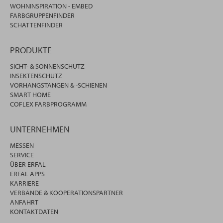
WOHNINSPIRATION - EMBED
FARBGRUPPENFINDER
SCHATTENFINDER
PRODUKTE
SICHT- & SONNENSCHUTZ
INSEKTENSCHUTZ
VORHANGSTANGEN & -SCHIENEN
SMART HOME
COFLEX FARBPROGRAMM
UNTERNEHMEN
MESSEN
SERVICE
ÜBER ERFAL
ERFAL APPS
KARRIERE
VERBÄNDE & KOOPERATIONSPARTNER
ANFAHRT
KONTAKTDATEN