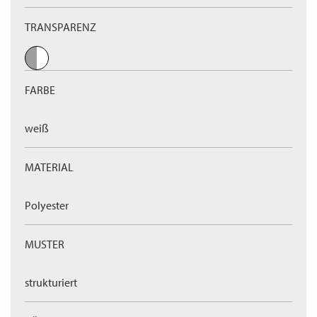
TRANSPARENZ
FARBE
weiß
MATERIAL
Polyester
MUSTER
strukturiert