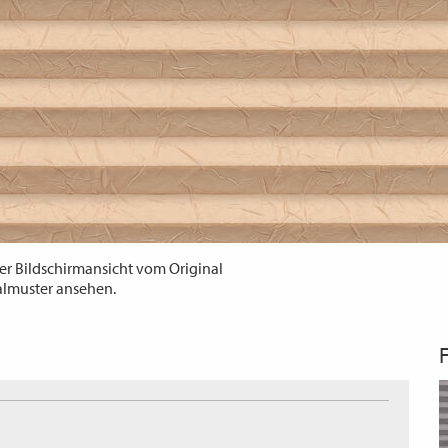
er Bildschirmansicht vom Original
almuster ansehen.