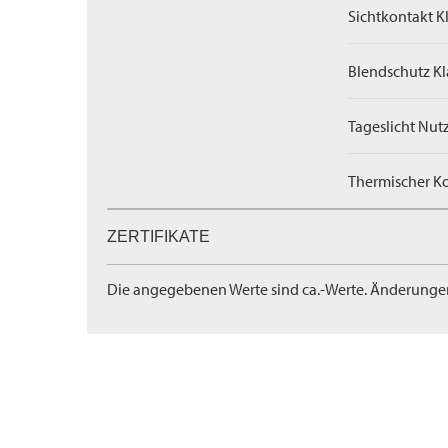
Sichtkontakt Kl
Blendschutz Kl
Tageslicht Nut
Thermischer Ko
ZERTIFIKATE
Die angegebenen Werte sind ca.-Werte. Änderunge