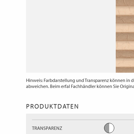
Hinweis: Farbdarstellung und Transparenz können in d
abweichen. Beim erfal Fachhändler können Sie Origin
PRODUKTDATEN
TRANSPARENZ