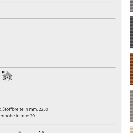
. Stoffbreite in mm: 2250
tenhöhe in mm: 20