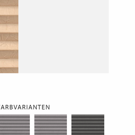
FARBVARIANTEN