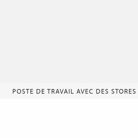
POSTE DE TRAVAIL AVEC DES STORES