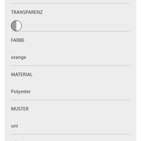
TRANSPARENZ
FARBE
orange
MATERIAL
Polyester
MUSTER
uni