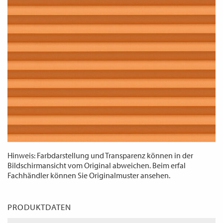
WECHSELN
DE
Hinweis: Farbdarstellung und Transparenz können in der
Bildschirmansicht vom Original abweichen. Beim erfal
Fachhändler können Sie Originalmuster ansehen.
PRODUKTDATEN