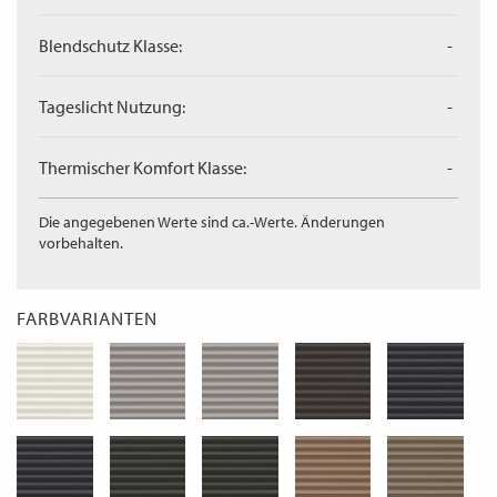
Blendschutz Klasse:
-
Tageslicht Nutzung:
-
Thermischer Komfort Klasse:
-
Die angegebenen Werte sind ca.-Werte. Änderungen
vorbehalten.
FARBVARIANTEN