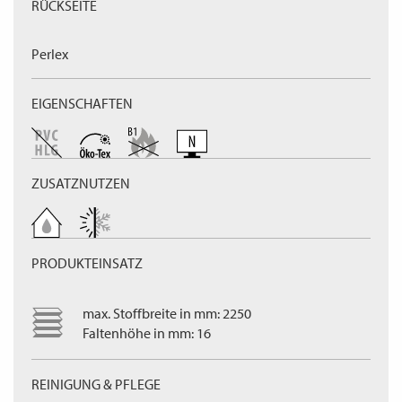
RÜCKSEITE
Perlex
EIGENSCHAFTEN
ZUSATZNUTZEN
PRODUKTEINSATZ
max. Stoffbreite in mm: 2250
Faltenhöhe in mm: 16
REINIGUNG & PFLEGE