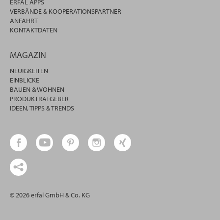
ERFAL APPS
VERBÄNDE & KOOPERATIONSPARTNER
ANFAHRT
KONTAKTDATEN
MAGAZIN
NEUIGKEITEN
EINBLICKE
BAUEN & WOHNEN
PRODUKTRATGEBER
IDEEN, TIPPS & TRENDS
© 2026 erfal GmbH & Co. KG