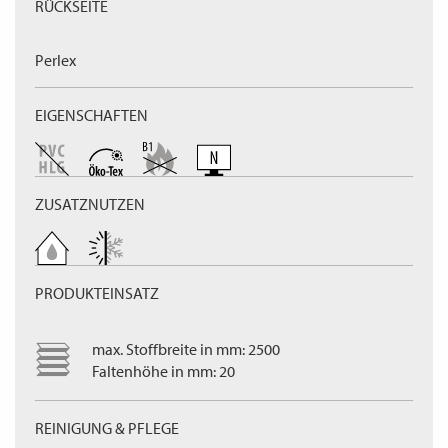
RÜCKSEITE
Perlex
EIGENSCHAFTEN
ZUSATZNUTZEN
PRODUKTEINSATZ
max. Stoffbreite in mm: 2500
Faltenhöhe in mm: 20
REINIGUNG & PFLEGE