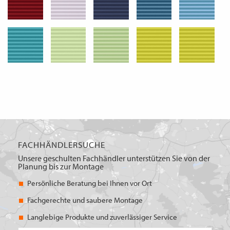
FACHHÄNDLERSUCHE
Unsere geschulten Fachhändler unterstützen Sie von der
Planung bis zur Montage
Persönliche Beratung bei Ihnen vor Ort
Fachgerechte und saubere Montage
Langlebige Produkte und zuverlässiger Service