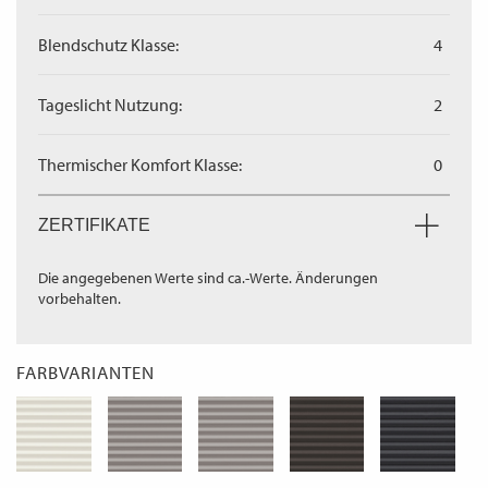
Blendschutz Klasse:
4
Tageslicht Nutzung:
2
Thermischer Komfort Klasse:
0
ZERTIFIKATE
Die angegebenen Werte sind ca.-Werte. Änderungen
vorbehalten.
FARBVARIANTEN