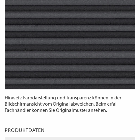
WECHSELN
DE
Hinweis: Farbdarstellung und Transparenz können in der
Bildschirmansicht vom Original abweichen. Beim erfal
Fachhändler können Sie Originalmuster ansehen.
PRODUKTDATEN