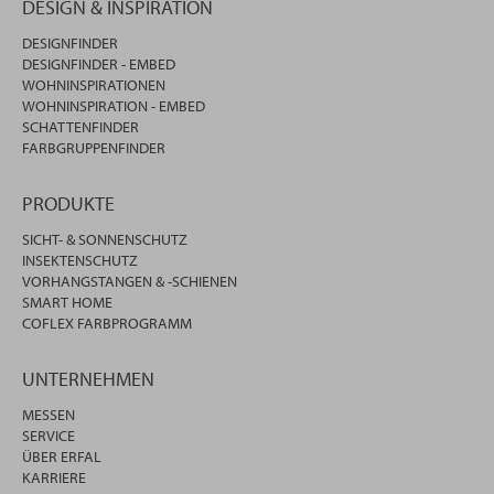
DESIGN & INSPIRATION
DESIGNFINDER
DESIGNFINDER - EMBED
WOHNINSPIRATIONEN
WOHNINSPIRATION - EMBED
SCHATTENFINDER
FARBGRUPPENFINDER
PRODUKTE
SICHT- & SONNENSCHUTZ
INSEKTENSCHUTZ
VORHANGSTANGEN & -SCHIENEN
SMART HOME
COFLEX FARBPROGRAMM
UNTERNEHMEN
MESSEN
SERVICE
ÜBER ERFAL
KARRIERE