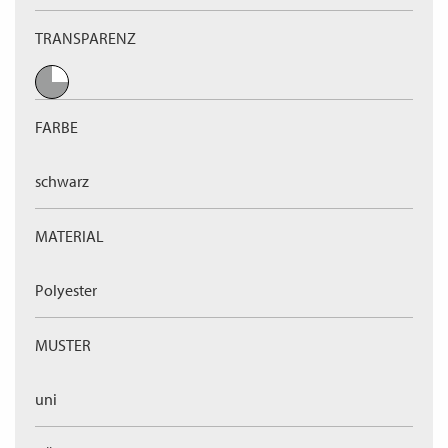
TRANSPARENZ
FARBE
schwarz
MATERIAL
Polyester
MUSTER
uni