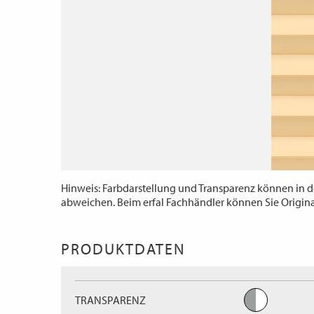
Hinweis: Farbdarstellung und Transparenz können in d
abweichen. Beim erfal Fachhändler können Sie Origin
PRODUKTDATEN
TRANSPARENZ