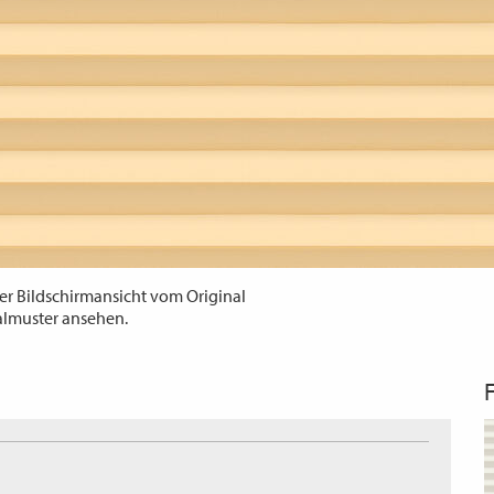
er Bildschirmansicht vom Original
almuster ansehen.