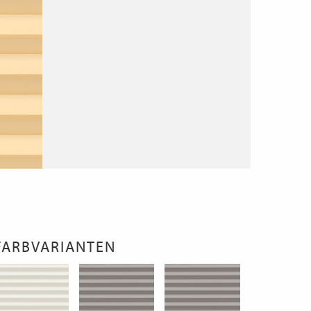
FARBVARIANTEN