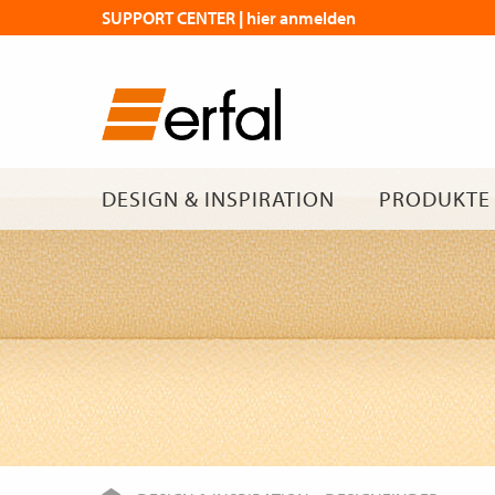
SUPPORT CENTER | hier anmelden
DESIGN & INSPIRATION
PRODUKTE