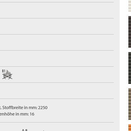
. Stoffbreite in mm: 2250
tenhöhe in mm: 16