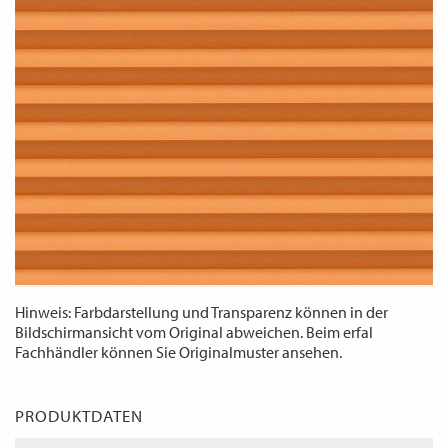
WECHSELN
DE
Hinweis: Farbdarstellung und Transparenz können in der
Bildschirmansicht vom Original abweichen. Beim erfal
Fachhändler können Sie Originalmuster ansehen.
PRODUKTDATEN