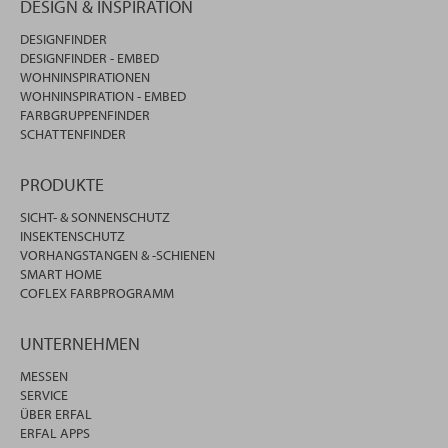
DESIGN & INSPIRATION
DESIGNFINDER
DESIGNFINDER - EMBED
WOHNINSPIRATIONEN
WOHNINSPIRATION - EMBED
FARBGRUPPENFINDER
SCHATTENFINDER
PRODUKTE
SICHT- & SONNENSCHUTZ
INSEKTENSCHUTZ
VORHANGSTANGEN & -SCHIENEN
SMART HOME
COFLEX FARBPROGRAMM
UNTERNEHMEN
MESSEN
SERVICE
ÜBER ERFAL
ERFAL APPS