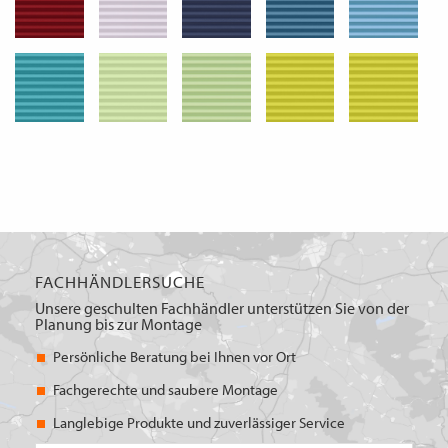
FACHHÄNDLERSUCHE
Unsere geschulten Fachhändler unterstützen Sie von der
Planung bis zur Montage
Persönliche Beratung bei Ihnen vor Ort
Fachgerechte und saubere Montage
Langlebige Produkte und zuverlässiger Service