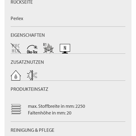
RÜCKSEITE
Perlex
EIGENSCHAFTEN
ZUSATZNUTZEN
PRODUKTEINSATZ
max. Stoffbreite in mm: 2250
Faltenhöhe in mm: 20
REINIGUNG & PFLEGE