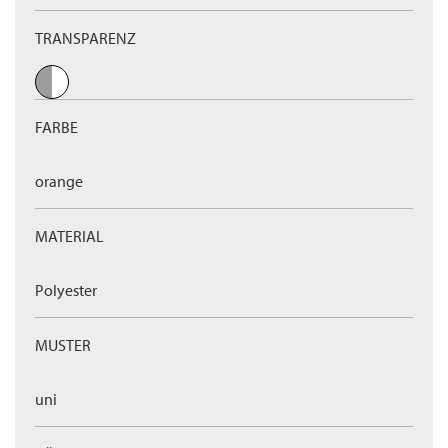
TRANSPARENZ
FARBE
orange
MATERIAL
Polyester
MUSTER
uni