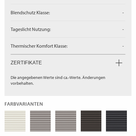
Blendschutz Klasse:
-
Tageslicht Nutzung:
-
Thermischer Komfort Klasse:
-
ZERTIFIKATE
Die angegebenen Werte sind ca.-Werte. Änderungen
vorbehalten.
FARBVARIANTEN