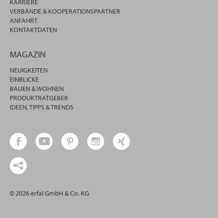
KARRIERE
VERBÄNDE & KOOPERATIONSPARTNER
ANFAHRT
KONTAKTDATEN
MAGAZIN
NEUIGKEITEN
EINBLICKE
BAUEN & WOHNEN
PRODUKTRATGEBER
IDEEN, TIPPS & TRENDS
© 2026 erfal GmbH & Co. KG