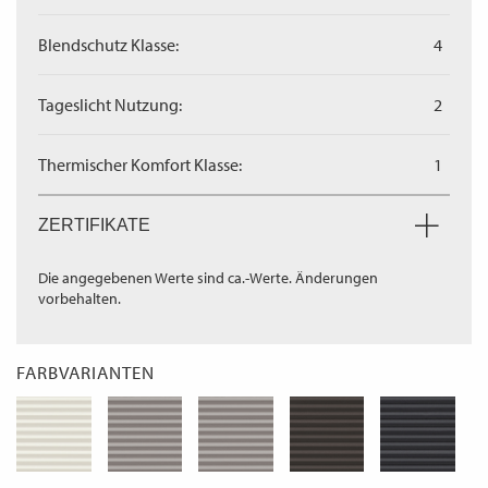
Blendschutz Klasse:
4
Tageslicht Nutzung:
2
Thermischer Komfort Klasse:
1
ZERTIFIKATE
Die angegebenen Werte sind ca.-Werte. Änderungen
vorbehalten.
FARBVARIANTEN