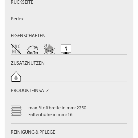
RÜCKSEITE
Perlex
EIGENSCHAFTEN
ZUSATZNUTZEN
PRODUKTEINSATZ
max. Stoffbreite in mm: 2250
Faltenhöhe in mm: 16
REINIGUNG & PFLEGE