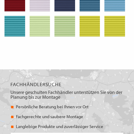
FACHHÄNDLERSUCHE
Unsere geschulten Fachhändler unterstützen Sie von der
Planung bis zur Montage
Persönliche Beratung bei Ihnen vor Ort
Fachgerechte und saubere Montage
Langlebige Produkte und zuverlässiger Service