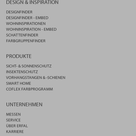
DESIGN & INSPIRATION
DESIGNFINDER
DESIGNFINDER - EMBED
WOHNINSPIRATIONEN
WOHNINSPIRATION - EMBED
SCHATTENFINDER
FARBGRUPPENFINDER
PRODUKTE
SICHT- & SONNENSCHUTZ
INSEKTENSCHUTZ
VORHANGSTANGEN & -SCHIENEN
SMART HOME
COFLEX FARBPROGRAMM
UNTERNEHMEN
MESSEN
SERVICE
ÜBER ERFAL
KARRIERE