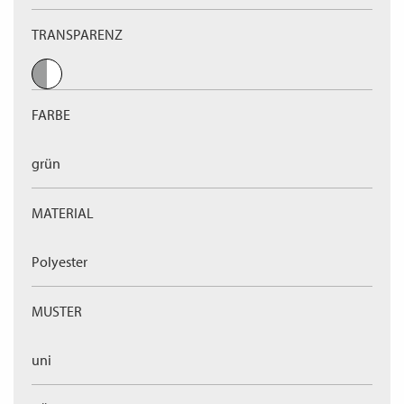
TRANSPARENZ
FARBE
grün
MATERIAL
Polyester
MUSTER
uni