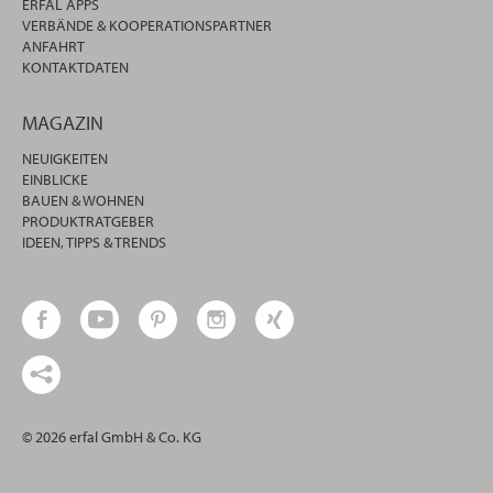
ERFAL APPS
VERBÄNDE & KOOPERATIONSPARTNER
ANFAHRT
KONTAKTDATEN
MAGAZIN
NEUIGKEITEN
EINBLICKE
BAUEN & WOHNEN
PRODUKTRATGEBER
IDEEN, TIPPS & TRENDS
© 2026 erfal GmbH & Co. KG