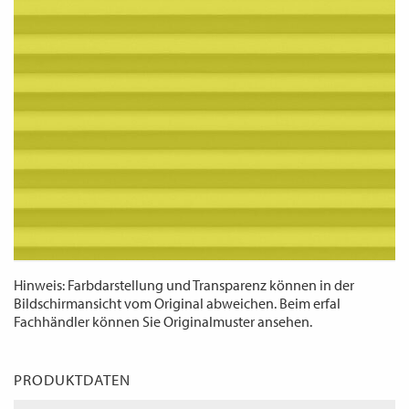
WECHSELN
DE
Hinweis: Farbdarstellung und Transparenz können in der
Bildschirmansicht vom Original abweichen. Beim erfal
Fachhändler können Sie Originalmuster ansehen.
PRODUKTDATEN