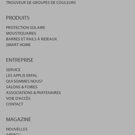
TROUVEUR DE GROUPES DE COULEURS
PRODUITS
PROTECTION SOLAIRE
MOUSTIQUAIRES
BARRES ET RAILS À RIDEAUX
SMART HOME
ENTREPRISE
SERVICE
LES APPLIS ERFAL
QUI SOMMES NOUS?
SALONS & FOIRES
ASSOCIATIONS & PARTENAIRES
VOIE D'ACCÈS
CONTACT
MAGAZINE
NOUVELLES
APERÇU