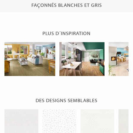
FAÇONNÉS BLANCHES ET GRIS
PLUS D´INSPIRATION
DES DESIGNS SEMBLABLES