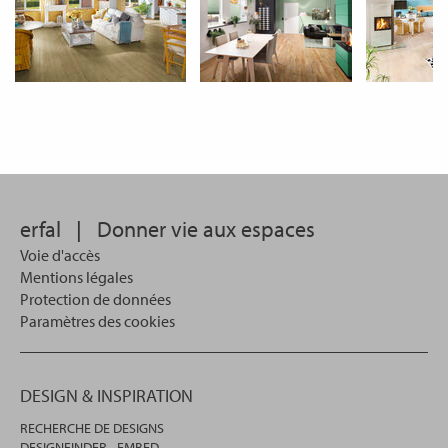
erfal
|
Donner vie aux espaces
Voie d'accès
Mentions légales
Protection de données
Paramètres des cookies
DESIGN & INSPIRATION
RECHERCHE DE DESIGNS
DESIGNFINDER - EMBED