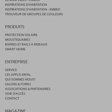
INSPIRATIONS D'HABITATION
INSPIRATIONS D'HABITATION - EMBED
TROUVEUR DE GROUPES DE COULEURS
PRODUITS
PROTECTION SOLAIRE
MOUSTIQUAIRES
BARRES ET RAILS À RIDEAUX
SMART HOME
ENTREPRISE
SERVICE
LES APPLIS ERFAL
QUI SOMMES NOUS?
SALONS & FOIRES
ASSOCIATIONS & PARTENAIRES
VOIE D'ACCÈS
CONTACT
MAGAZINE