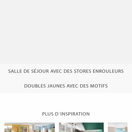
SALLE DE SÉJOUR AVEC DES STORES ENROULEURS
DOUBLES JAUNES AVEC DES MOTIFS
PLUS D´INSPIRATION