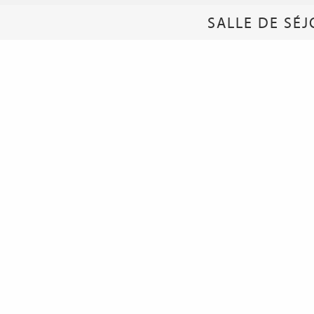
SALLE DE SÉJ