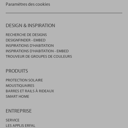
Paramètres des cookies
DESIGN & INSPIRATION
RECHERCHE DE DESIGNS
DESIGNFINDER - EMBED
INSPIRATIONS D'HABITATION
INSPIRATIONS D'HABITATION - EMBED
TROUVEUR DE GROUPES DE COULEURS
PRODUITS
PROTECTION SOLAIRE
MOUSTIQUAIRES
BARRES ET RAILS À RIDEAUX
SMART HOME
ENTREPRISE
SERVICE
LES APPLIS ERFAL