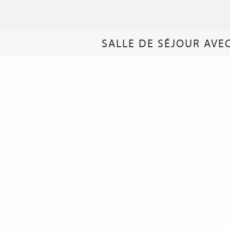
SALLE DE SÉJOUR AVEC