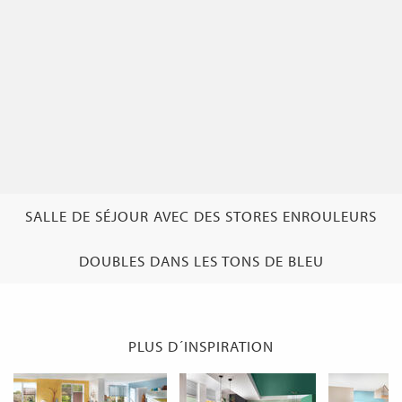
SALLE DE SÉJOUR AVEC DES STORES ENROULEURS
DOUBLES DANS LES TONS DE BLEU
PLUS D´INSPIRATION