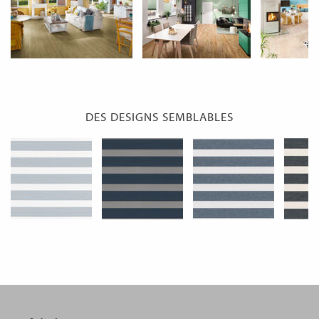
DES DESIGNS SEMBLABLES