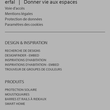
erfal
|
Donner vie aux espaces
Voie d'accès
Mentions légales
Protection de données
Paramètres des cookies
DESIGN & INSPIRATION
RECHERCHE DE DESIGNS
DESIGNFINDER - EMBED
INSPIRATIONS D'HABITATION
INSPIRATIONS D'HABITATION - EMBED
TROUVEUR DE GROUPES DE COULEURS
PRODUITS
PROTECTION SOLAIRE
MOUSTIQUAIRES
BARRES ET RAILS À RIDEAUX
SMART HOME