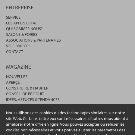
ENTREPRISE
SERVICE
LES APPLIS ERFAL
QUI SOMMES NOUS?
SALONS & FOIRES
ASSOCIATIONS & PARTENAIRES
VOIE D'ACCÈS
CONTACT
MAGAZINE
NOUVELLES
APERÇU
CONSTRUIRE & HABITER
CONSEIL DE PRODUIT
IDÉES, ASTUCES & TENDANCES
Nous utilisons des cookies ou des technologies similaires sur notre
site Web. Certains ’entre eux sont nécessaires, d’autres nous aident à
améliorer notre offre en ligne. Vous pouvez accepter ou refuser les
cookies non nécessaires et vous pouvez ajuster les paramètres des